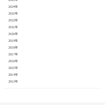
2024年
2023年
2022年
2021年
2020年
2019年
2018年
2017年
2016年
2015年
2014年
2013年