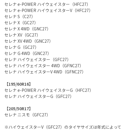
セレナ e-POWER ハイウェイスター（HFC27）
セレナ e-POWER ハイウェイスターV（HFC27）
セレナ S（C27）
セレナ X（GC27）
セレナ X 4WD（GNC27）
セレナ XV（GC27）
セレナ XV 4WD（GNC27）
セレナ G（GC27）
セレナ G 4WD（GNC27）
セレナ ハイウェイスター（GFC27）
セレナ ハイウェイスター 4WD（GFNC27）
セレナ ハイウェイスターV 4WD（GFNC27）
【195/60R16】
セレナ e-POWER ハイウェイスターG（HFC27）
セレナ ハイウェイスターG（GFC27）
【205/50R17】
セレナ ニスモ（GFC27）
※ハイウェイスターV（GFC27）のタイヤサイズは年式によって