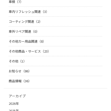
車検（7）
車内リフレッシュ関連（3）
コーティング関連（2）
車外リペア関連（0）
その他カー用品関連（8）
その他商品・サービス（23）
その他（1）
お知らせ（86）
商品情報（36）
アーカイブ
2026年
2025年