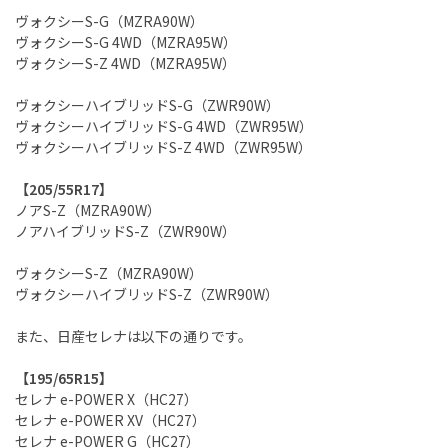
ヴォクシーS-G（MZRA90W）
ヴォクシーS-G 4WD（MZRA95W）
ヴォクシーS-Z 4WD（MZRA95W）
ヴォクシーハイブリッドS-G（ZWR90W）
ヴォクシーハイブリッドS-G 4WD（ZWR95W）
ヴォクシーハイブリッドS-Z 4WD（ZWR95W）
【205/55R17】
ノアS-Z（MZRA90W）
ノアハイブリッドS-Z（ZWR90W）
ヴォクシーS-Z（MZRA90W）
ヴォクシーハイブリッドS-Z（ZWR90W）
また、日産セレナは以下の通りです。
【195/65R15】
セレナ e-POWER X（HC27）
セレナ e-POWER XV（HC27）
セレナ e-POWER G（HC27）