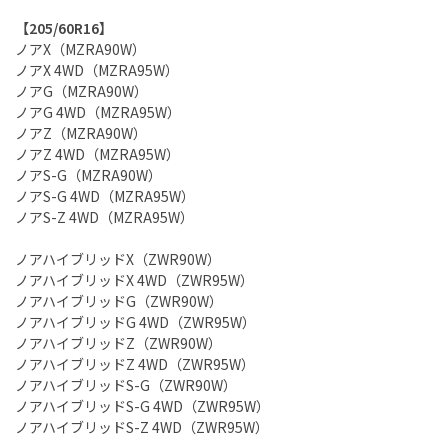
【205/60R16】
ノアX（MZRA90W）
ノアX 4WD（MZRA95W）
ノアG（MZRA90W）
ノアG 4WD（MZRA95W）
ノアZ（MZRA90W）
ノアZ 4WD（MZRA95W）
ノアS-G（MZRA90W）
ノアS-G 4WD（MZRA95W）
ノアS-Z 4WD（MZRA95W）
ノアハイブリッドX（ZWR90W）
ノアハイブリッドX 4WD（ZWR95W）
ノアハイブリッドG（ZWR90W）
ノアハイブリッドG 4WD（ZWR95W）
ノアハイブリッドZ（ZWR90W）
ノアハイブリッドZ 4WD（ZWR95W）
ノアハイブリッドS-G（ZWR90W）
ノアハイブリッドS-G 4WD（ZWR95W）
ノアハイブリッドS-Z 4WD（ZWR95W）