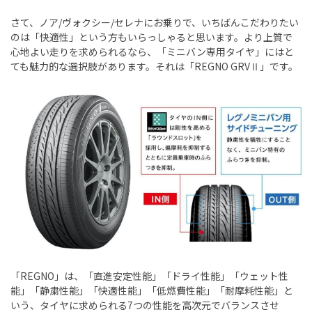
さて、ノア/ヴォクシー/セレナにお乗りで、いちばんこだわりたい
のは「快適性」という方もいらっしゃると思います。より上質で
心地よい走りを求められるなら、「ミニバン専用タイヤ」にはと
ても魅力的な選択肢があります。それは「REGNO GRVⅡ」です。
「REGNO」は、「直進安定性能」「ドライ性能」「ウェット性
能」「静粛性能」「快適性能」「低燃費性能」「耐摩耗性能」と
いう、タイヤに求められる7つの性能を高次元でバランスさせ