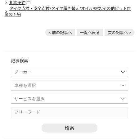
相談予約
タイヤ点検・安全点検/タイヤ履き替え/オイル交換/その他ピット作
業の予約
< 前の記事へ
一覧へ戻る
次の記事へ >
記事検索