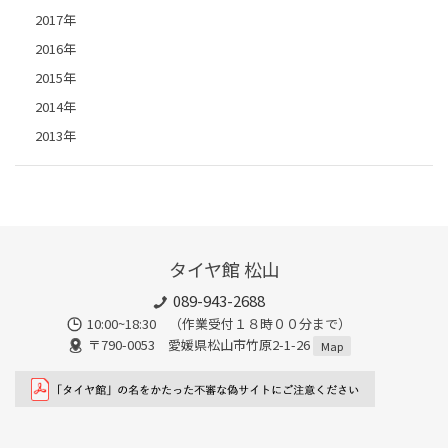
2017年
2016年
2015年
2014年
2013年
タイヤ館 松山
089-943-2688
10:00~18:30 （作業受付１８時００分まで）
〒790-0053 愛媛県松山市竹原2-1-26
Map