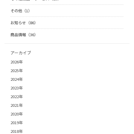
その他（1）
お知らせ（86）
商品情報（36）
アーカイブ
2026年
2025年
2024年
2023年
2022年
2021年
2020年
2019年
2018年