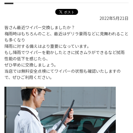
2022年5月21日
皆さん最近ワイパー交換しましたか？
梅雨時はもちろんのこと、最近はゲリラ豪雨などに見舞われること
も多くなり
降雨に対する備えはより重要になっています。
もし降雨でワイパーを動かしたときに拭きムラができるなど拭雨
性能の低下を感じたら、
ぜひ早めに交換しましょう。
当店では無料安全点検にてワイパーの状態も確認いたしますの
で、ぜひご利用ください。