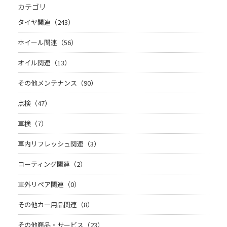
カテゴリ
タイヤ関連（243）
ホイール関連（56）
オイル関連（13）
その他メンテナンス（90）
点検（47）
車検（7）
車内リフレッシュ関連（3）
コーティング関連（2）
車外リペア関連（0）
その他カー用品関連（8）
その他商品・サービス（23）