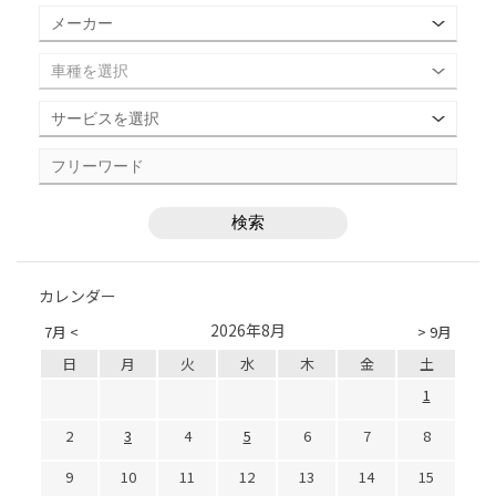
カレンダー
2026年8月
7月 <
> 9月
日
月
火
水
木
金
土
1
2
3
4
5
6
7
8
9
10
11
12
13
14
15