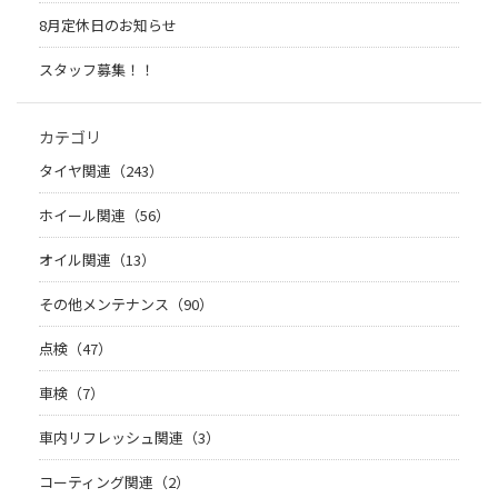
8月定休日のお知らせ
スタッフ募集！！
カテゴリ
タイヤ関連（243）
ホイール関連（56）
オイル関連（13）
その他メンテナンス（90）
点検（47）
車検（7）
車内リフレッシュ関連（3）
コーティング関連（2）