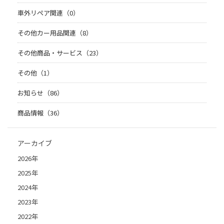
車外リペア関連（0）
その他カー用品関連（8）
その他商品・サービス（23）
その他（1）
お知らせ（86）
商品情報（36）
アーカイブ
2026年
2025年
2024年
2023年
2022年