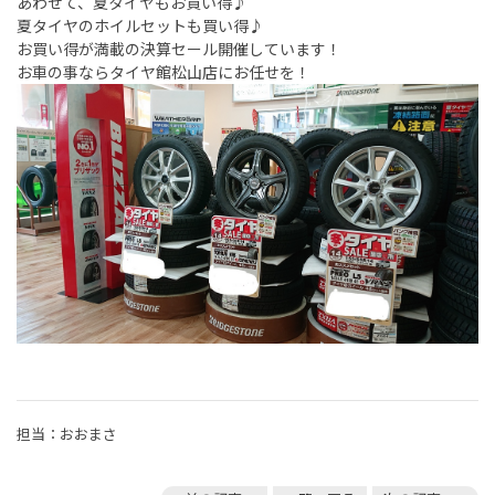
あわせて、夏タイヤもお買い得♪
夏タイヤのホイルセットも買い得♪
お買い得が満載の決算セール開催しています！
お車の事ならタイヤ館松山店にお任せを！
担当：おおまさ