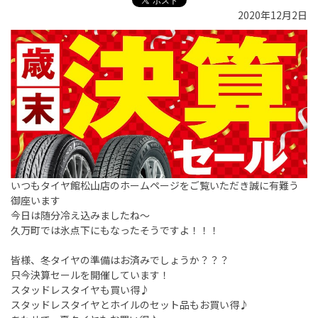
2020年12月2日
いつもタイヤ館松山店のホームページをご覧いただき誠に有難う
御座います
今日は随分冷え込みましたね～
久万町では氷点下にもなったそうですよ！！！
皆様、冬タイヤの準備はお済みでしょうか？？？
只今決算セールを開催しています！
スタッドレスタイヤも買い得♪
スタッドレスタイヤとホイルのセット品もお買い得♪