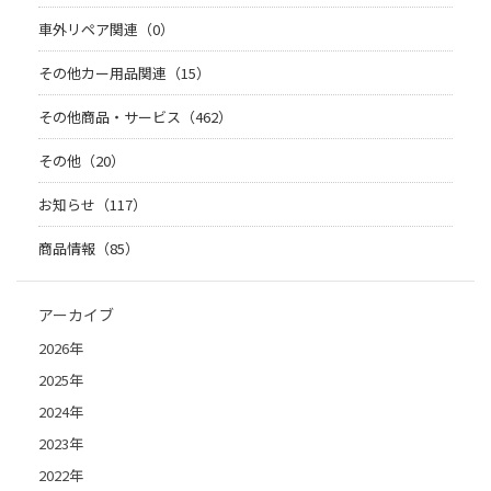
車外リペア関連（0）
その他カー用品関連（15）
その他商品・サービス（462）
その他（20）
お知らせ（117）
商品情報（85）
アーカイブ
2026年
2025年
2024年
2023年
2022年