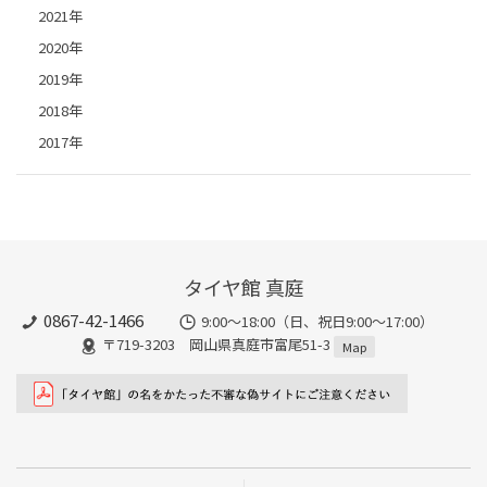
2021年
2020年
2019年
2018年
2017年
タイヤ館 真庭
0867-42-1466
9:00～18:00（日、祝日9:00～17:00）
〒719-3203 岡山県真庭市富尾51-3
Map