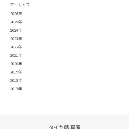
アーカイブ
2026年
2025年
2024年
2023年
2022年
2021年
2020年
2019年
2018年
2017年
タイヤ館 真庭