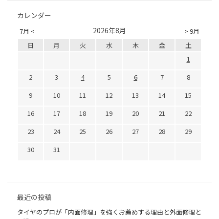
カレンダー
2026年8月
7月 <
> 9月
日
月
火
水
木
金
土
1
2
3
4
5
6
7
8
9
10
11
12
13
14
15
16
17
18
19
20
21
22
23
24
25
26
27
28
29
30
31
最近の投稿
タイヤのプロが「内面修理」を強くお薦めする理由と外面修理と