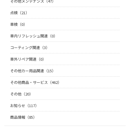
その他メンテナンス（47）
点検（21）
車検（0）
車内リフレッシュ関連（0）
コーティング関連（3）
車外リペア関連（0）
その他カー用品関連（15）
その他商品・サービス（462）
その他（20）
お知らせ（117）
商品情報（85）