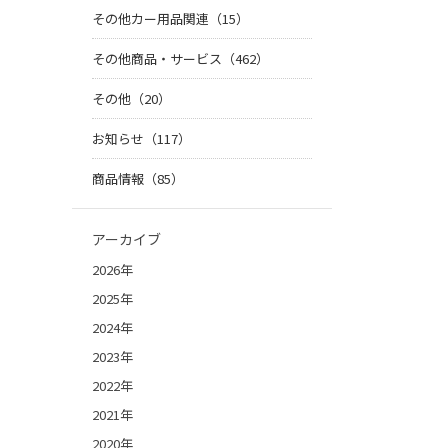
その他カー用品関連（15）
その他商品・サービス（462）
その他（20）
お知らせ（117）
商品情報（85）
アーカイブ
2026年
2025年
2024年
2023年
2022年
2021年
2020年