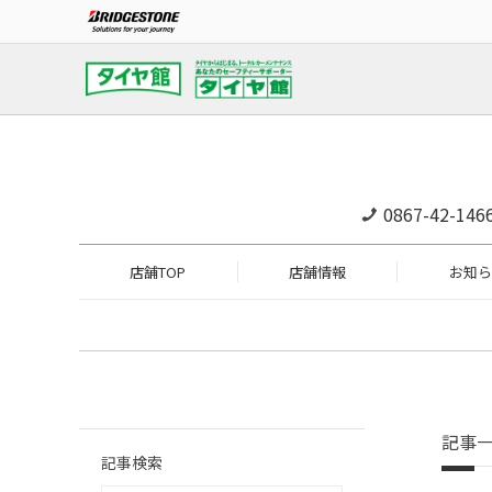
0867-42-146
店舗TOP
店舗情報
お知ら
記事
記事検索