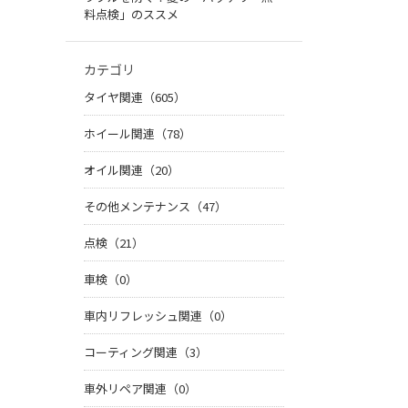
料点検」のススメ
カテゴリ
タイヤ関連（605）
ホイール関連（78）
オイル関連（20）
その他メンテナンス（47）
点検（21）
車検（0）
車内リフレッシュ関連（0）
コーティング関連（3）
車外リペア関連（0）