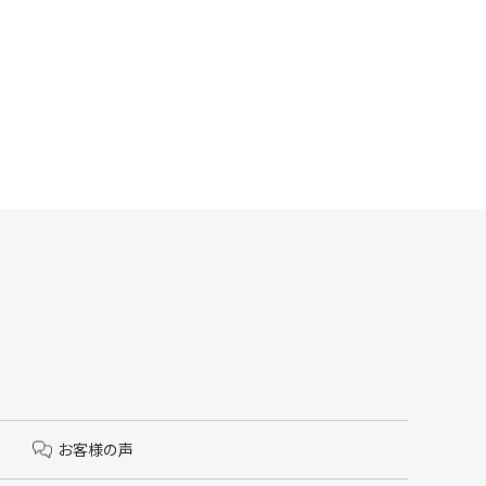
お客様の声