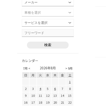
カレンダー
2026年8月
7月 <
> 9月
日
月
火
水
木
金
土
1
2
3
4
5
6
7
8
9
10
11
12
13
14
15
16
17
18
19
20
21
22