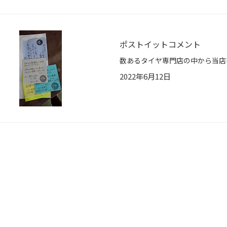
ポストイットコメント
2022年6月12日