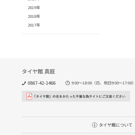
2019年
2018年
2017年
タイヤ館 真庭
0867-42-1466
9:00～18:00（日、祝日9:00～17:00
タイヤ館について