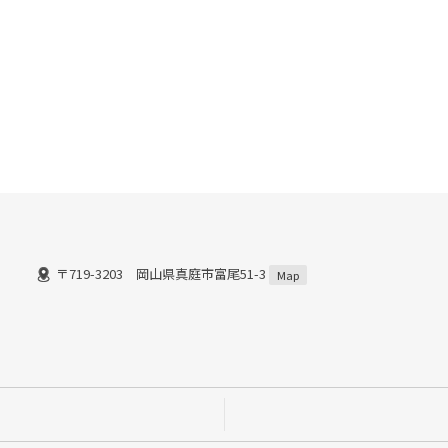
〒719-3203 岡山県真庭市富尾51-3
）
Map