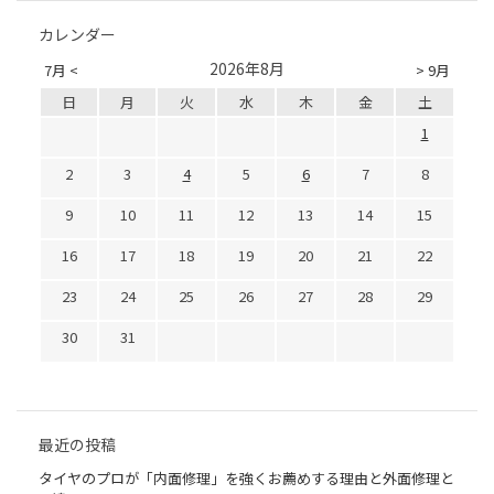
カレンダー
2026年8月
7月 <
> 9月
日
月
火
水
木
金
土
1
2
3
4
5
6
7
8
9
10
11
12
13
14
15
16
17
18
19
20
21
22
23
24
25
26
27
28
29
30
31
最近の投稿
タイヤのプロが「内面修理」を強くお薦めする理由と外面修理と