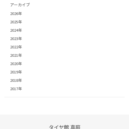
アーカイブ
2026年
2025年
2024年
2023年
2022年
2021年
2020年
2019年
2018年
2017年
タイヤ館 真庭