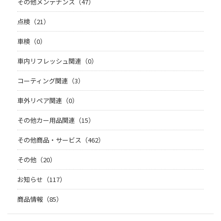
その他メンテナンス（47）
点検（21）
車検（0）
車内リフレッシュ関連（0）
コーティング関連（3）
車外リペア関連（0）
その他カー用品関連（15）
その他商品・サービス（462）
その他（20）
お知らせ（117）
商品情報（85）