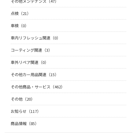
その他メンテナンス（47）
点検（21）
車検（0）
車内リフレッシュ関連（0）
コーティング関連（3）
車外リペア関連（0）
その他カー用品関連（15）
その他商品・サービス（462）
その他（20）
お知らせ（117）
商品情報（85）