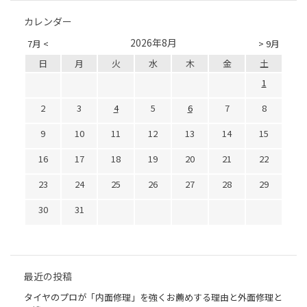
カレンダー
2026年8月
7月 <
> 9月
日
月
火
水
木
金
土
1
2
3
4
5
6
7
8
9
10
11
12
13
14
15
16
17
18
19
20
21
22
23
24
25
26
27
28
29
30
31
最近の投稿
タイヤのプロが「内面修理」を強くお薦めする理由と外面修理と