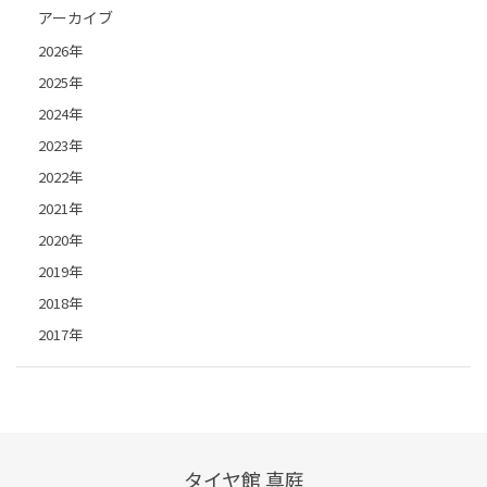
アーカイブ
2026年
2025年
2024年
2023年
2022年
2021年
2020年
2019年
2018年
2017年
タイヤ館 真庭