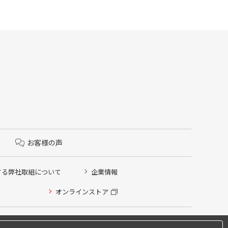
お客様の声
する弊社取組について
企業情報
オンラインストア