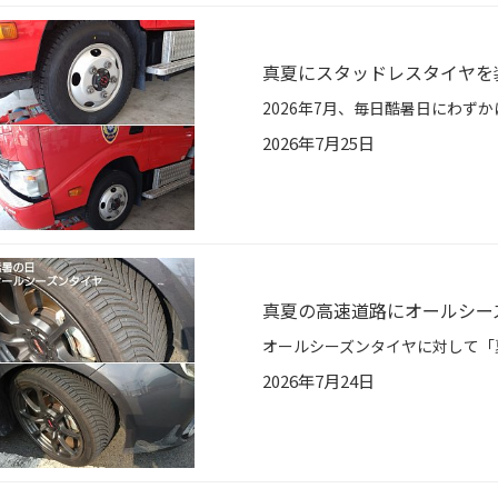
真夏にスタッドレスタイヤを
2026年7月25日
真夏の高速道路にオールシー
2026年7月24日