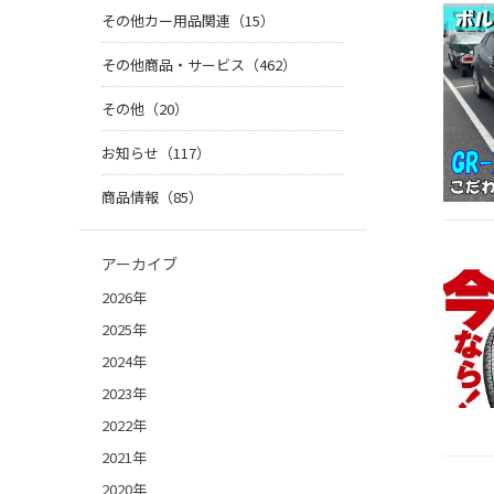
その他カー用品関連（15）
その他商品・サービス（462）
その他（20）
お知らせ（117）
商品情報（85）
アーカイブ
2026年
2025年
2024年
2023年
2022年
2021年
2020年