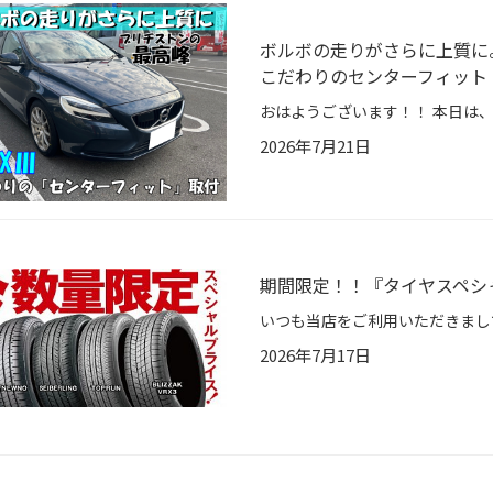
ボルボの走りがさらに上質に。
こだわりのセンターフィット
2026年7月21日
期間限定！！『タイヤスペシ
2026年7月17日