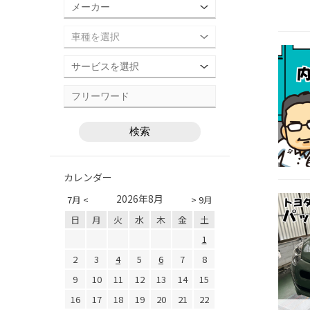
カレンダー
2026年8月
7月 <
> 9月
日
月
火
水
木
金
土
1
2
3
4
5
6
7
8
9
10
11
12
13
14
15
16
17
18
19
20
21
22