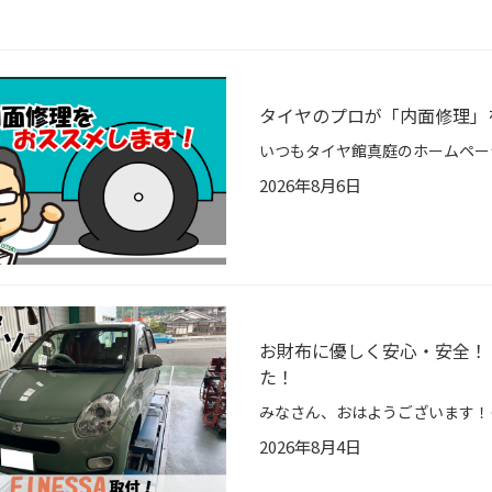
タイヤのプロが「内面修理」
2026年8月6日
お財布に優しく安心・安全！「
た！
2026年8月4日