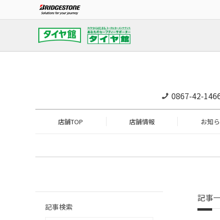
0867-42-146
店舗TOP
店舗情報
お知ら
記事
記事検索