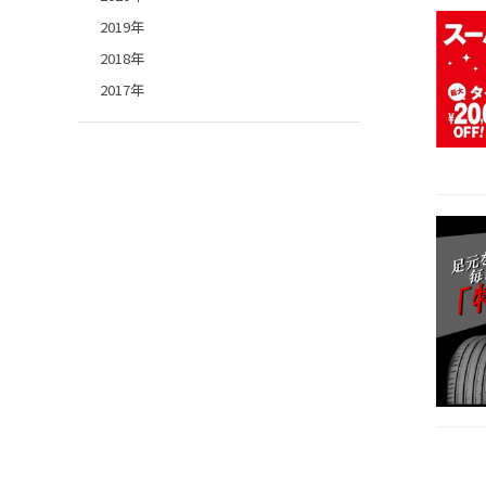
2019年
2018年
2017年