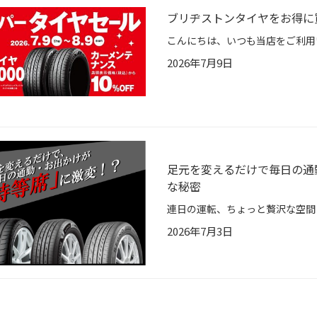
ブリヂストンタイヤをお得に
2026年7月9日
足元を変えるだけで毎日の通
な秘密
2026年7月3日