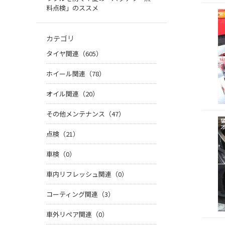
料点検」のススメ
カテゴリ
タイヤ関連（605）
ホイール関連（78）
オイル関連（20）
その他メンテナンス（47）
点検（21）
車検（0）
車内リフレッシュ関連（0）
コーティング関連（3）
車外リペア関連（0）