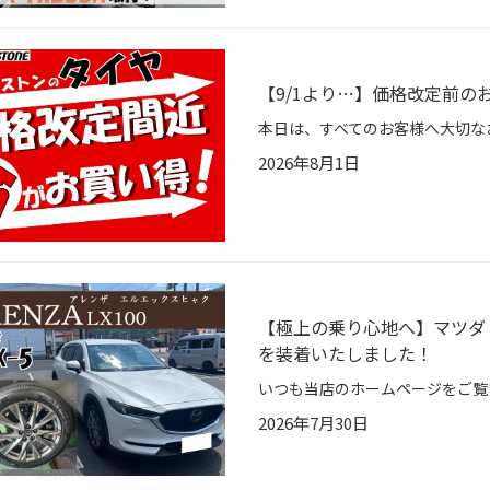
【9/1より…】価格改定前
2026年8月1日
【極上の乗り心地へ】マツダ 
を装着いたしました！
2026年7月30日