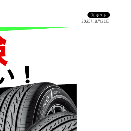
2025年8月21日