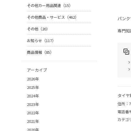
その他カー用品関連（15）
その他商品・サービス（462）
パンク
その他（20）
専門知
お知らせ（117）
商品情報（85）
アーカイブ
2026年
2025年
タイヤ
2024年
住所：7
2023年
電話番
2022年
カテゴ
2021年
2020年