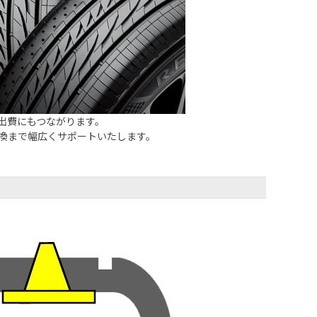
出費にもつながります。
換まで幅広くサポートいたします。