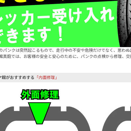
のパンクは突然起こるもので、走行中の不安や危険だけでなく、思わぬ
館真庭では、お客様の安全と安心のために、パンクの点検から修理、交
ヤ館がおすすめする
「内面修理」