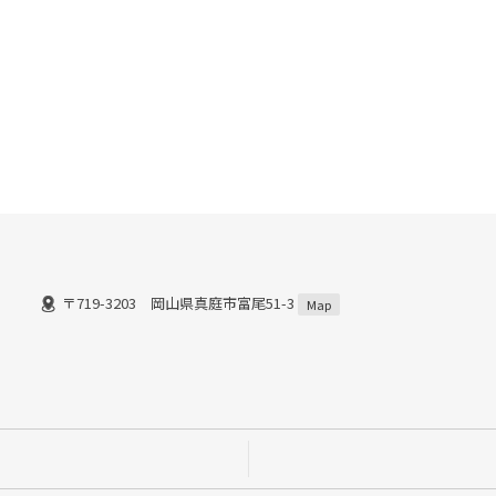
〒719-3203 岡山県真庭市富尾51-3
）
Map