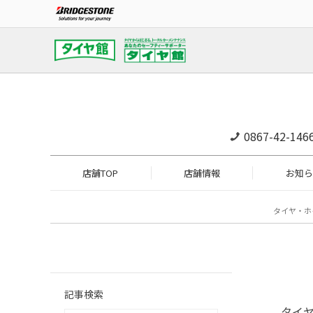
0867-42-146
店舗TOP
店舗情報
お知ら
タイヤ・ホ
記事検索
タイ