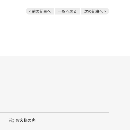
< 前の記事へ
一覧へ戻る
次の記事へ >
お客様の声