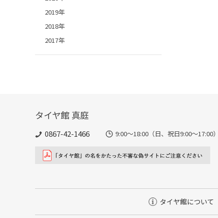
2019年
2018年
2017年
タイヤ館 真庭
0867-42-1466
9:00～18:00（日、祝日9:00～17:00
タイヤ館について