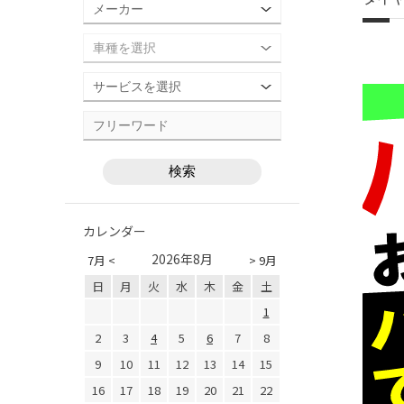
カレンダー
2026年8月
7月 <
> 9月
日
月
火
水
木
金
土
1
2
3
4
5
6
7
8
9
10
11
12
13
14
15
16
17
18
19
20
21
22