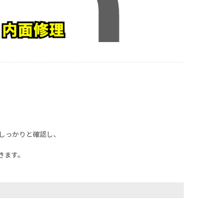
しっかりと確認し、
きます。