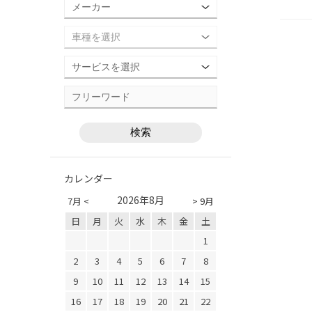
カレンダー
2026年8月
7月 <
> 9月
日
月
火
水
木
金
土
1
2
3
4
5
6
7
8
9
10
11
12
13
14
15
16
17
18
19
20
21
22