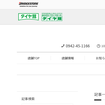
0942-45-1166
1
店舗TOP
店舗情報
お知ら
記事
記事検索