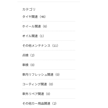
カテゴリ
タイヤ関連（46）
ホイール関連（6）
オイル関連（1）
その他メンテナンス（11）
点検（2）
車検（0）
車内リフレッシュ関連（0）
コーティング関連（0）
車外リペア関連（0）
その他カー用品関連（2）