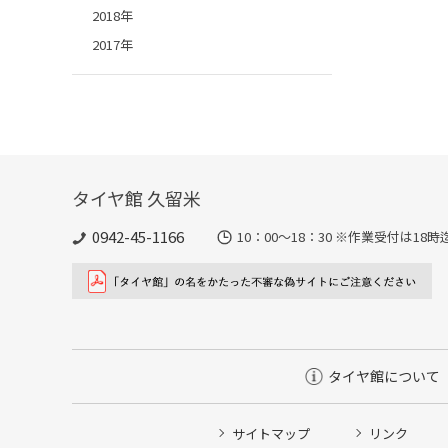
2018年
2017年
タイヤ館 久留米
0942-45-1166
10：00～18：30 ※作業受付は1
タイヤ館について
サイトマップ
リンク