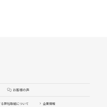
お客様の声
する弊社取組について
企業情報