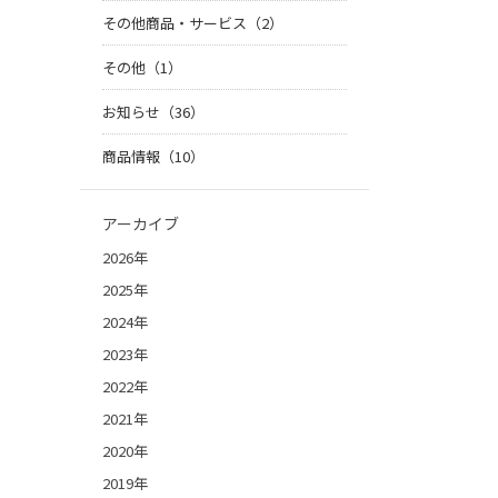
その他商品・サービス（2）
その他（1）
お知らせ（36）
商品情報（10）
アーカイブ
2026年
2025年
2024年
2023年
2022年
2021年
2020年
2019年