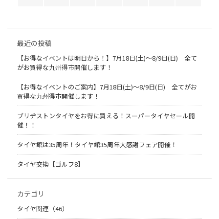
最近の投稿
【お得なイベントは明日から！】7月18日(土)～8/9日(日) 全て
がお買得な九州得市開催します！
【お得なイベントのご案内】7月18日(土)～8/9日(日) 全てがお
買得な九州得市開催します！
ブリヂストンタイヤをお得に買える！スーパータイヤセール開
催！！
タイヤ館は35周年！タイヤ館35周年大感謝フェア開催！
タイヤ交換【ゴルフ8】
カテゴリ
タイヤ関連（46）