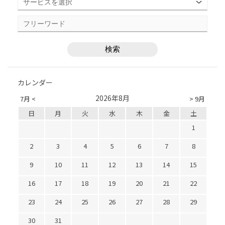
カレンダー
2026年8月
7月 <
> 9月
日
月
火
水
木
金
土
1
2
3
4
5
6
7
8
9
10
11
12
13
14
15
16
17
18
19
20
21
22
23
24
25
26
27
28
29
30
31