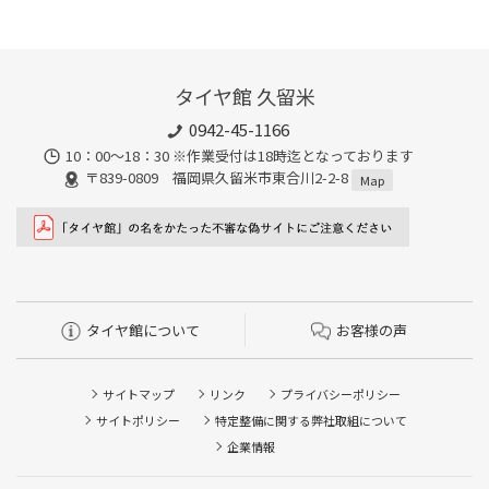
タイヤ館 久留米
0942-45-1166
10：00～18：30 ※作業受付は18時迄となっております
〒839-0809 福岡県久留米市東合川2-2-8
Map
タイヤ館について
お客様の声
サイトマップ
リンク
プライバシーポリシー
サイトポリシー
特定整備に関する弊社取組について
企業情報