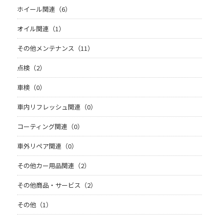
ホイール関連（6）
オイル関連（1）
その他メンテナンス（11）
点検（2）
車検（0）
車内リフレッシュ関連（0）
コーティング関連（0）
車外リペア関連（0）
その他カー用品関連（2）
その他商品・サービス（2）
その他（1）