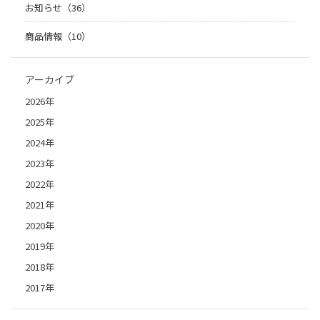
お知らせ（36）
商品情報（10）
アーカイブ
2026年
2025年
2024年
2023年
2022年
2021年
2020年
2019年
2018年
2017年