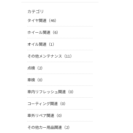
カテゴリ
タイヤ関連（46）
ホイール関連（6）
オイル関連（1）
その他メンテナンス（11）
点検（2）
車検（0）
車内リフレッシュ関連（0）
コーティング関連（0）
車外リペア関連（0）
その他カー用品関連（2）