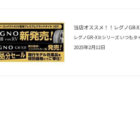
当店オススメ！！レグノGR-
2025年2月12日