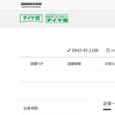
0942-45-1166
1
店舗TOP
店舗情報
お知ら
記事
記事検索