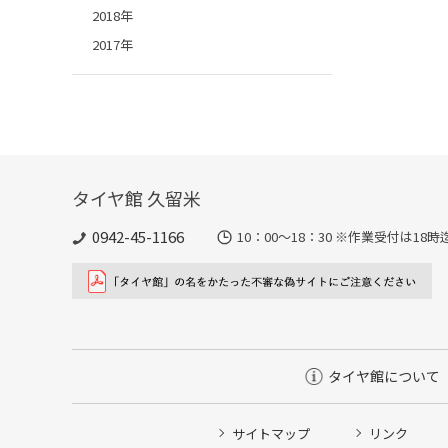
2018年
2017年
タイヤ館 久留米
0942-45-1166
10：00～18：30 ※作業受付は1
タイヤ館について
サイトマップ
リンク