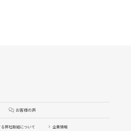
お客様の声
する弊社取組について
企業情報