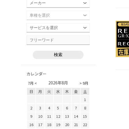
カレンダー
2026年8月
7月 <
> 9月
日
月
火
水
木
金
土
1
2
3
4
5
6
7
8
9
10
11
12
13
14
15
16
17
18
19
20
21
22