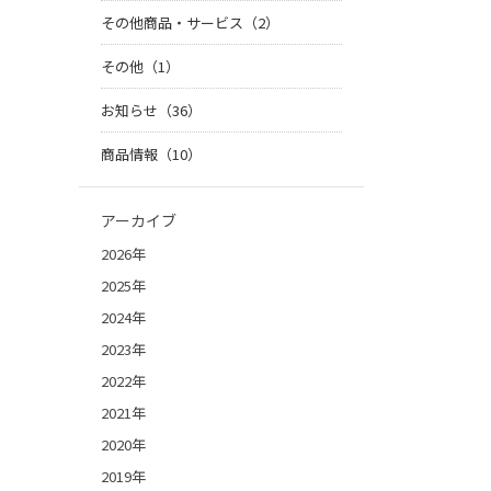
その他商品・サービス（2）
その他（1）
お知らせ（36）
商品情報（10）
アーカイブ
2026年
2025年
2024年
2023年
2022年
2021年
2020年
2019年