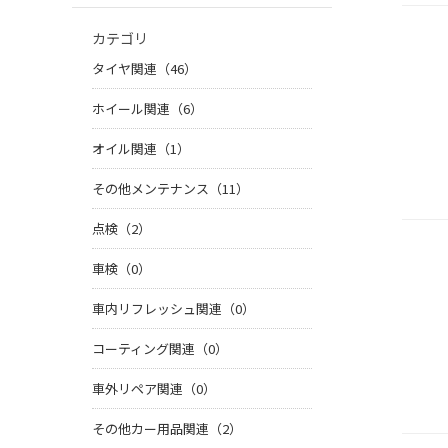
カテゴリ
タイヤ関連（46）
ホイール関連（6）
オイル関連（1）
その他メンテナンス（11）
点検（2）
車検（0）
車内リフレッシュ関連（0）
コーティング関連（0）
車外リペア関連（0）
その他カー用品関連（2）