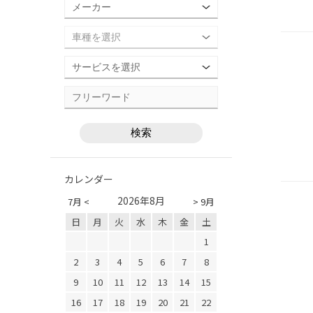
カレンダー
2026年8月
7月 <
> 9月
日
月
火
水
木
金
土
1
2
3
4
5
6
7
8
9
10
11
12
13
14
15
16
17
18
19
20
21
22