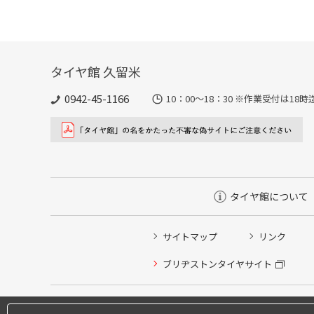
タイヤ館 久留米
0942-45-1166
10：00～18：30 ※作業受付は1
タイヤ館について
サイトマップ
リンク
ブリヂストンタイヤサイト