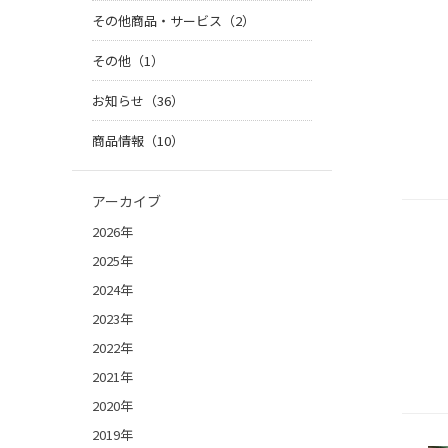
その他商品・サービス（2）
その他（1）
お知らせ（36）
商品情報（10）
アーカイブ
2026年
2025年
2024年
2023年
2022年
2021年
2020年
2019年