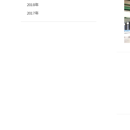
2018年
2017年