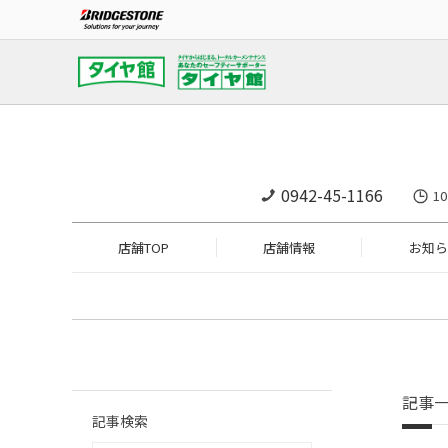
0942-45-1166
1
店舗TOP
店舗情報
お知ら
記事
記事検索