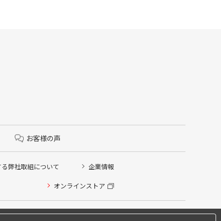
お客様の声
する弊社取組について
企業情報
オンラインストア