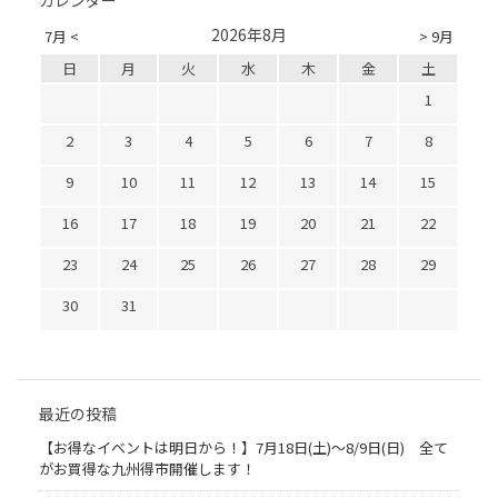
カレンダー
2026年8月
7月 <
> 9月
日
月
火
水
木
金
土
1
2
3
4
5
6
7
8
9
10
11
12
13
14
15
16
17
18
19
20
21
22
23
24
25
26
27
28
29
30
31
最近の投稿
【お得なイベントは明日から！】7月18日(土)～8/9日(日) 全て
がお買得な九州得市開催します！