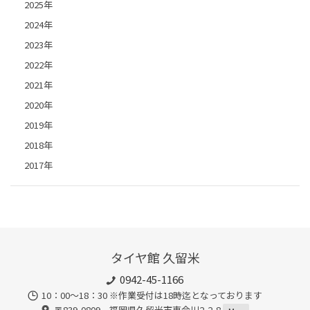
2025年
2024年
2023年
2022年
2021年
2020年
2019年
2018年
2017年
タイヤ館 久留米
0942-45-1166
10：00～18：30 ※作業受付は18時迄となっております
〒839-0809 福岡県久留米市東合川2-2-8