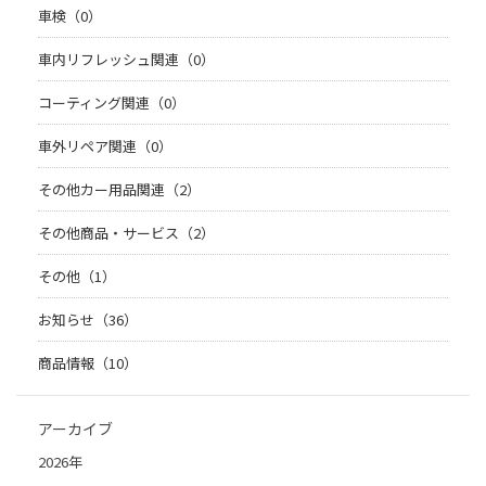
車検（0）
車内リフレッシュ関連（0）
コーティング関連（0）
車外リペア関連（0）
その他カー用品関連（2）
その他商品・サービス（2）
その他（1）
お知らせ（36）
商品情報（10）
アーカイブ
2026年