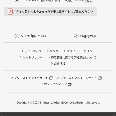
Map
タイヤ館について
お客様の声
サイトマップ
リンク
プライバシーポリシー
サイトポリシー
特定整備に関する弊社取組について
企業情報
ブリヂストンタイヤサイト
ブリヂストンホイールサイト
オンラインストア
Copyright © 2024 Bridgestone Retail Co.,Ltd. All rights Reserved.