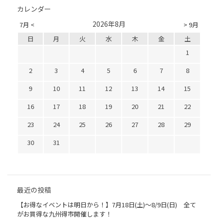
カレンダー
2026年8月
7月 <
> 9月
日
月
火
水
木
金
土
1
2
3
4
5
6
7
8
9
10
11
12
13
14
15
16
17
18
19
20
21
22
23
24
25
26
27
28
29
30
31
最近の投稿
【お得なイベントは明日から！】7月18日(土)～8/9日(日) 全て
がお買得な九州得市開催します！