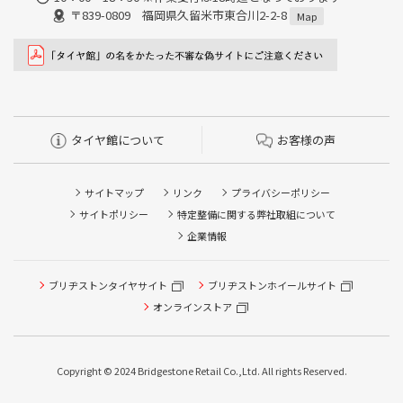
〒839-0809 福岡県久留米市東合川2-2-8
Map
タイヤ館について
お客様の声
サイトマップ
リンク
プライバシーポリシー
サイトポリシー
特定整備に関する弊社取組について
企業情報
ブリヂストンタイヤサイト
ブリヂストンホイールサイト
オンラインストア
Copyright © 2024 Bridgestone Retail Co.,Ltd. All rights Reserved.