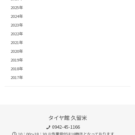
2025年
2024年
2023年
2022年
2021年
2020年
2019年
2018年
2017年
タイヤ館 久留米
0942-45-1166
10：00～18：30 ※作業受付は18時迄となっております