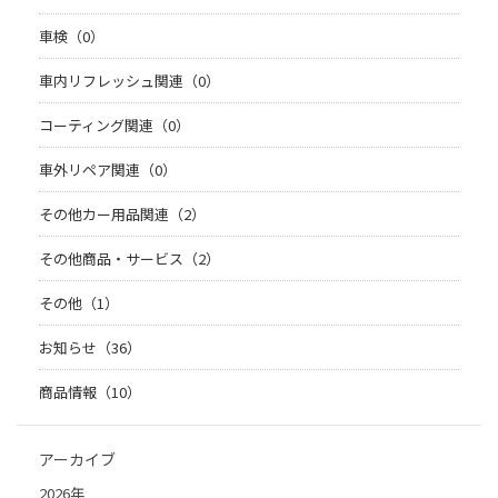
車検（0）
車内リフレッシュ関連（0）
コーティング関連（0）
車外リペア関連（0）
その他カー用品関連（2）
その他商品・サービス（2）
その他（1）
お知らせ（36）
商品情報（10）
アーカイブ
2026年