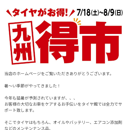
当店のホームページをご覧いただきありがとうございます。
暑～い季節がやってきました！
今年も猛暑が予測されていますが、、、
お客様の大切なお車をケアするお手伝いをタイヤ館では全力でサ
ポート致します。
そこでタイヤはもちろん、オイルやバッテリー、エアコン添加剤
などのメンテンナンス品、