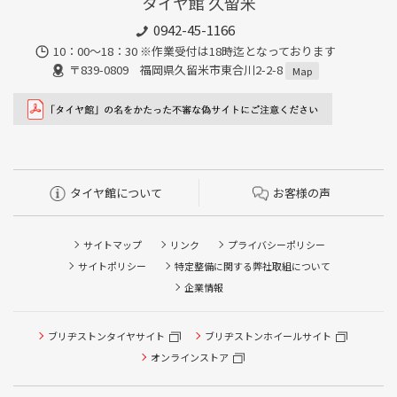
タイヤ館 久留米
0942-45-1166
10：00～18：30 ※作業受付は18時迄となっております
〒839-0809 福岡県久留米市東合川2-2-8
Map
タイヤ館について
お客様の声
サイトマップ
リンク
プライバシーポリシー
サイトポリシー
特定整備に関する弊社取組について
企業情報
ブリヂストンタイヤサイト
ブリヂストンホイールサイト
オンラインストア