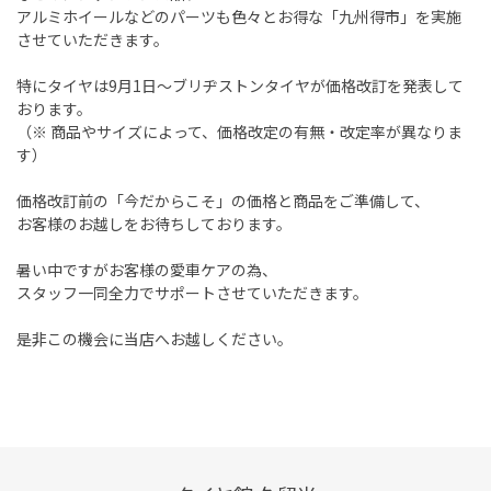
アルミホイールなどのパーツも色々とお得な「九州得市」を実施
させていただきます。
特にタイヤは9月1日～ブリヂストンタイヤが価格改訂を発表して
おります。
（※ 商品やサイズによって、価格改定の有無・改定率が異なりま
す）
価格改訂前の「今だからこそ」の価格と商品をご準備して、
お客様のお越しをお待ちしております。
暑い中ですがお客様の愛車ケアの為、
スタッフ一同全力でサポートさせていただきます。
是非この機会に当店へお越しください。