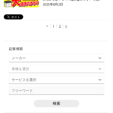
2025年8月2日
<
1
2
>
記事検索