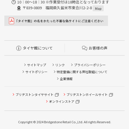
10：00～18：30 ※作業受付は18時迄となっております
〒839-0809 福岡県久留米市東合川2-2-8
Map
タイヤ館について
お客様の声
サイトマップ
リンク
プライバシーポリシー
サイトポリシー
特定整備に関する弊社取組について
企業情報
ブリヂストンタイヤサイト
ブリヂストンホイールサイト
オンラインストア
Copyright © 2024 Bridgestone Retail Co.,Ltd. All rights Reserved.