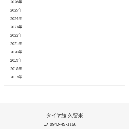
2026年
2025年
2024年
2023年
2022年
2021年
2020年
2019年
2018年
2017年
タイヤ館 久留米
0942-45-1166