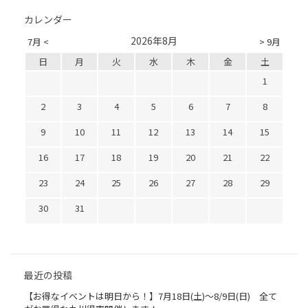
カレンダー
2026年8月
7月 <
> 9月
日
月
火
水
木
金
土
1
2
3
4
5
6
7
8
9
10
11
12
13
14
15
16
17
18
19
20
21
22
23
24
25
26
27
28
29
30
31
最近の投稿
【お得なイベントは明日から！】7月18日(土)～8/9日(日) 全て