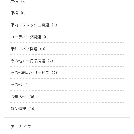
点検（2）
車検（0）
車内リフレッシュ関連（0）
コーティング関連（0）
車外リペア関連（0）
その他カー用品関連（2）
その他商品・サービス（2）
その他（1）
お知らせ（36）
商品情報（10）
アーカイブ