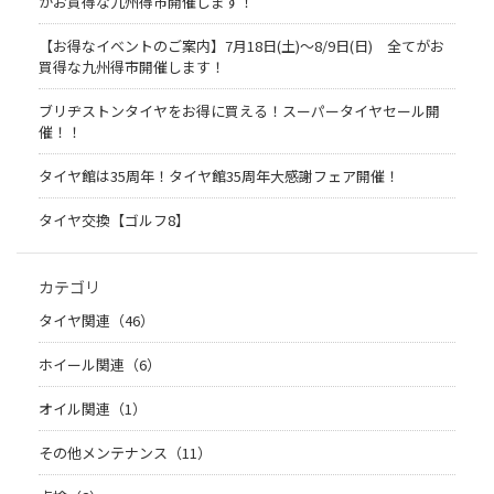
がお買得な九州得市開催します！
【お得なイベントのご案内】7月18日(土)～8/9日(日) 全てがお
買得な九州得市開催します！
ブリヂストンタイヤをお得に買える！スーパータイヤセール開
催！！
タイヤ館は35周年！タイヤ館35周年大感謝フェア開催！
タイヤ交換【ゴルフ8】
カテゴリ
タイヤ関連（46）
ホイール関連（6）
オイル関連（1）
その他メンテナンス（11）