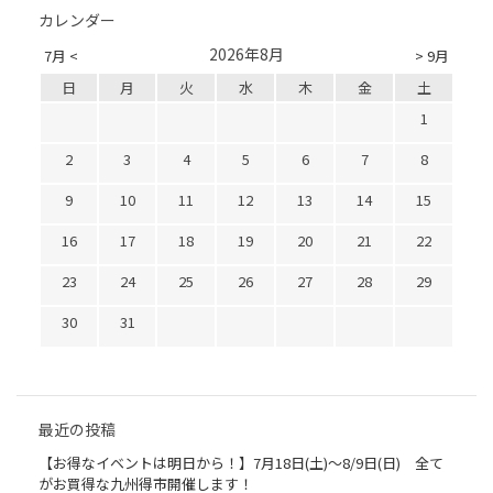
カレンダー
2026年8月
7月 <
> 9月
日
月
火
水
木
金
土
1
2
3
4
5
6
7
8
9
10
11
12
13
14
15
16
17
18
19
20
21
22
23
24
25
26
27
28
29
30
31
最近の投稿
【お得なイベントは明日から！】7月18日(土)～8/9日(日) 全て
がお買得な九州得市開催します！