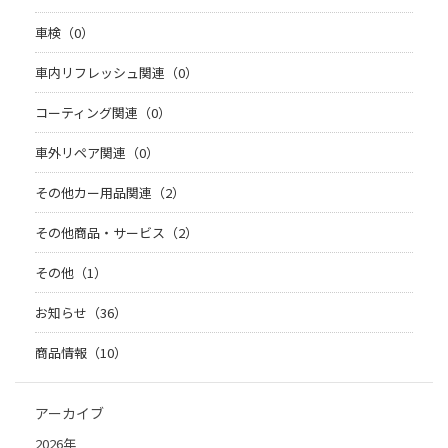
車検（0）
車内リフレッシュ関連（0）
コーティング関連（0）
車外リペア関連（0）
その他カー用品関連（2）
その他商品・サービス（2）
その他（1）
お知らせ（36）
商品情報（10）
アーカイブ
2026年