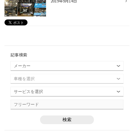
2019年9月14日
記事検索