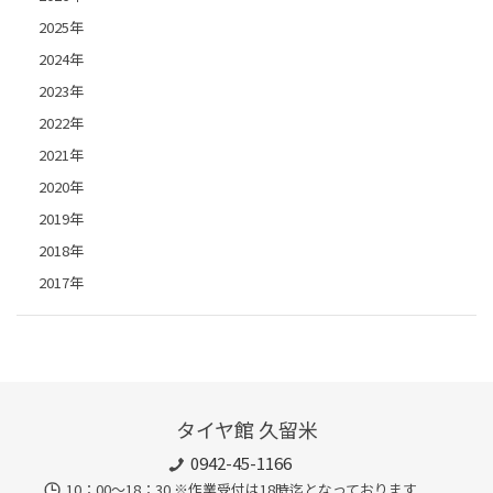
2025年
2024年
2023年
2022年
2021年
2020年
2019年
2018年
2017年
タイヤ館 久留米
0942-45-1166
10：00～18：30 ※作業受付は18時迄となっております