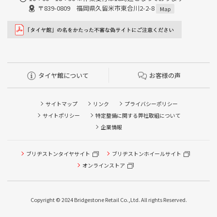
〒839-0809 福岡県久留米市東合川2-2-8
Map
タイヤ館について
お客様の声
サイトマップ
リンク
プライバシーポリシー
サイトポリシー
特定整備に関する弊社取組について
企業情報
ブリヂストンタイヤサイト
ブリヂストンホイールサイト
オンラインストア
Copyright © 2024 Bridgestone Retail Co.,Ltd. All rights Reserved.