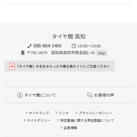
タイヤ館 高知
088-884-3400
10:00〜19:00
〒781-0074 高知県高知市南金田1-43
Map
タイヤ館について
お客様の声
サイトマップ
リンク
プライバシーポリシー
サイトポリシー
特定整備に関する弊社取組について
企業情報