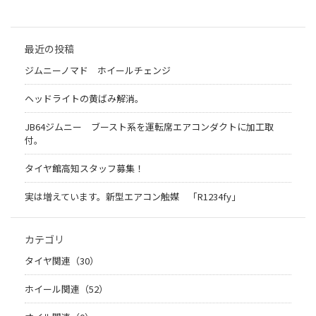
最近の投稿
ジムニーノマド ホイールチェンジ
ヘッドライトの黄ばみ解消。
JB64ジムニー ブースト系を運転席エアコンダクトに加工取
付。
タイヤ館高知スタッフ募集！
実は増えています。新型エアコン触媒 「R1234fy」
カテゴリ
タイヤ関連（30）
ホイール関連（52）