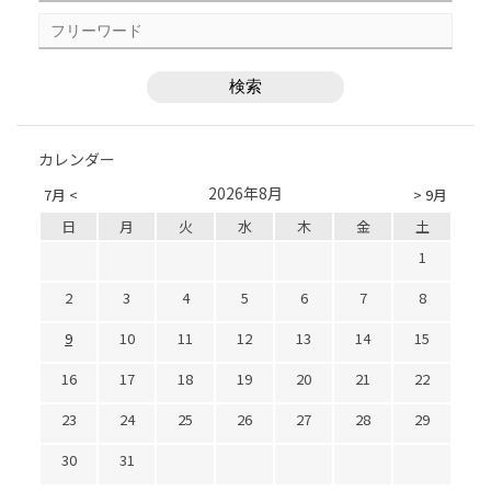
カレンダー
2026年8月
7月 <
> 9月
日
月
火
水
木
金
土
1
2
3
4
5
6
7
8
9
10
11
12
13
14
15
16
17
18
19
20
21
22
23
24
25
26
27
28
29
30
31