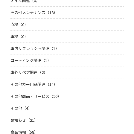
オイル関連（0）
その他メンテナンス（18）
点検（0）
車検（0）
車内リフレッシュ関連（1）
コーティング関連（1）
車外リペア関連（2）
その他カー用品関連（14）
その他商品・サービス（20）
その他（4）
お知らせ（21）
商品情報（58）