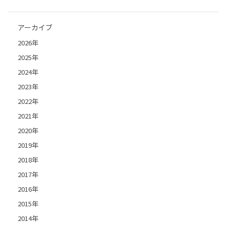
アーカイブ
2026年
2025年
2024年
2023年
2022年
2021年
2020年
2019年
2018年
2017年
2016年
2015年
2014年