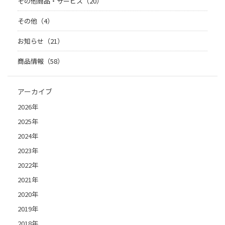
その他商品・サービス（20）
その他（4）
お知らせ（21）
商品情報（58）
アーカイブ
2026年
2025年
2024年
2023年
2022年
2021年
2020年
2019年
2018年