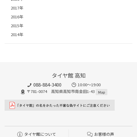
2017年
2016年
2015年
2014年
タイヤ館 高知
088-884-3400
10:00〜19:00
〒781-0074 高知県高知市南金田1-43
Map
タイヤ館について
お客様の声