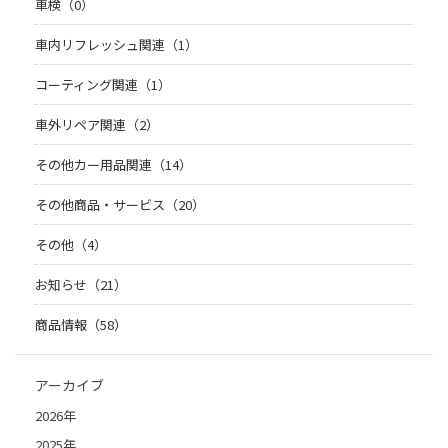
車検（0）
車内リフレッシュ関連（1）
コーティング関連（1）
車外リペア関連（2）
その他カー用品関連（14）
その他商品・サービス（20）
その他（4）
お知らせ（21）
商品情報（58）
アーカイブ
2026年
2025年