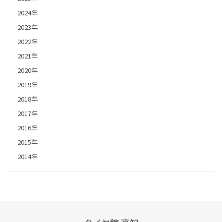
2024年
2023年
2022年
2021年
2020年
2019年
2018年
2017年
2016年
2015年
2014年