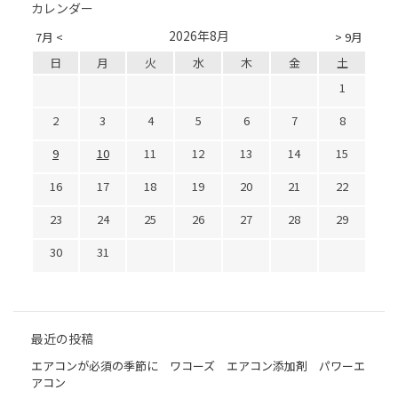
カレンダー
2026年8月
7月 <
> 9月
日
月
火
水
木
金
土
1
2
3
4
5
6
7
8
9
10
11
12
13
14
15
16
17
18
19
20
21
22
23
24
25
26
27
28
29
30
31
最近の投稿
エアコンが必須の季節に ワコーズ エアコン添加剤 パワーエ
アコン