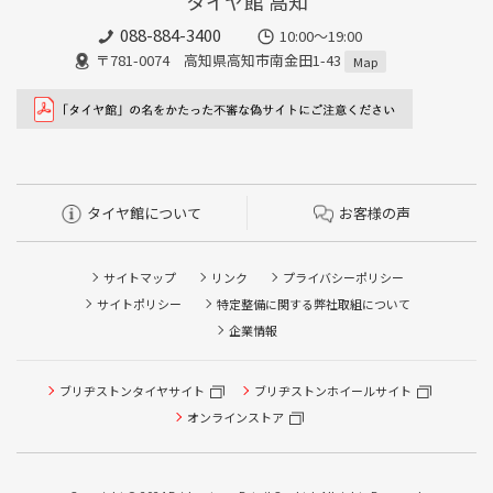
タイヤ館 高知
088-884-3400
10:00〜19:00
〒781-0074 高知県高知市南金田1-43
Map
タイヤ館について
お客様の声
サイトマップ
リンク
プライバシーポリシー
サイトポリシー
特定整備に関する弊社取組について
企業情報
ブリヂストンタイヤサイト
ブリヂストンホイールサイト
オンラインストア