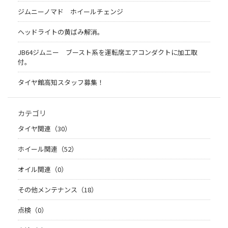
ジムニーノマド ホイールチェンジ
ヘッドライトの黄ばみ解消。
JB64ジムニー ブースト系を運転席エアコンダクトに加工取
付。
タイヤ館高知スタッフ募集！
カテゴリ
タイヤ関連（30）
ホイール関連（52）
オイル関連（0）
その他メンテナンス（18）
点検（0）