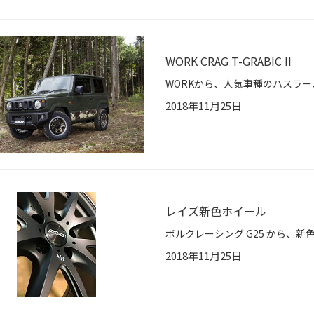
WORK CRAG T-GRABIC II
WORKから、人気車種のハスラー
2018年11月25日
レイズ新色ホイール
2018年11月25日