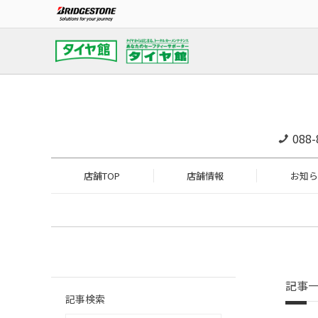
088-
店舗TOP
店舗情報
お知ら
記事
記事検索