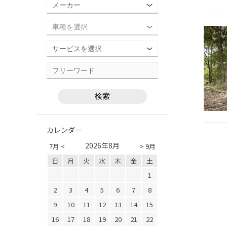
カレンダー
2026年8月
7月 <
> 9月
日
月
火
水
木
金
土
1
2
3
4
5
6
7
8
9
10
11
12
13
14
15
16
17
18
19
20
21
22