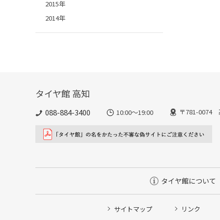
2015年
2014年
タイヤ館 高知
088-884-3400
〒781-007
10:00〜19:00
タイヤ館について
サイトマップ
リンク