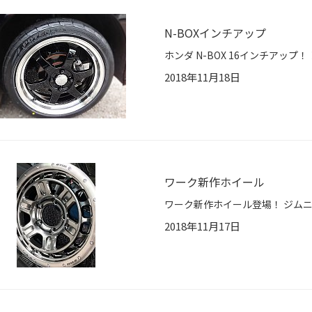
N-BOXインチアップ
2018年11月18日
ワーク新作ホイール
2018年11月17日