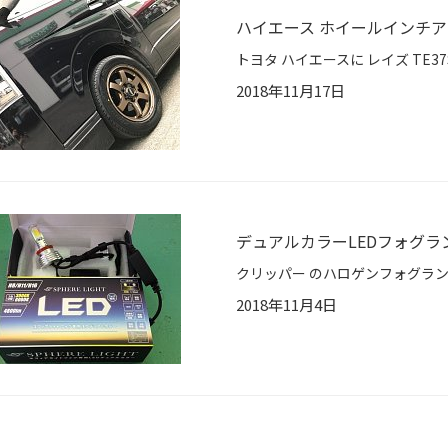
ハイエース ホイールインチ
2018年11月17日
デュアルカラーLEDフォグラ
2018年11月4日