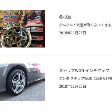
冬の道
2018年11月25日
ステップWGN インチアップ
2018年11月20日