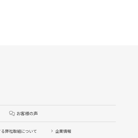
お客様の声
する弊社取組について
企業情報