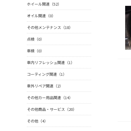
ホイール関連（52）
オイル関連（0）
その他メンテナンス（18）
点検（0）
車検（0）
車内リフレッシュ関連（1）
コーティング関連（1）
車外リペア関連（2）
その他カー用品関連（14）
その他商品・サービス（20）
その他（4）