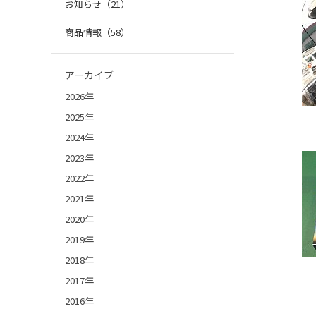
お知らせ（21）
商品情報（58）
アーカイブ
2026年
2025年
2024年
2023年
2022年
2021年
2020年
2019年
2018年
2017年
2016年