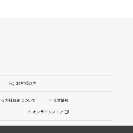
お客様の声
する弊社取組について
企業情報
オンラインストア