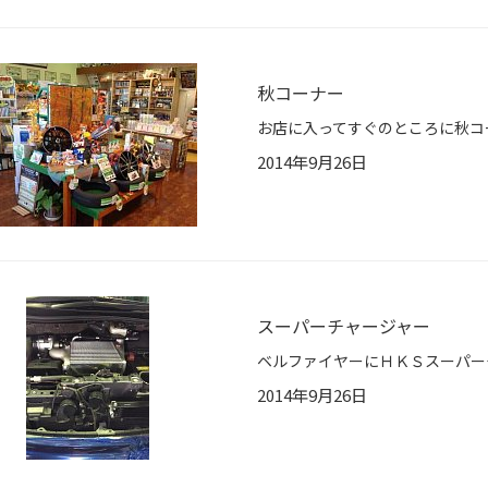
秋コーナー
お店に入ってすぐのところに秋コー
2014年9月26日
スーパーチャージャー
2014年9月26日