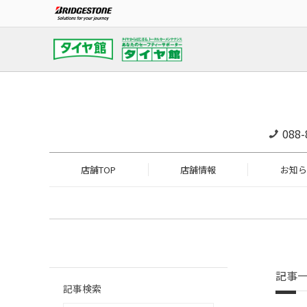
088-
店舗TOP
店舗情報
お知ら
記事
記事検索