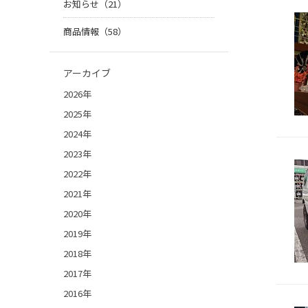
お知らせ（21）
商品情報（58）
アーカイブ
2026年
2025年
2024年
2023年
2022年
2021年
2020年
2019年
2018年
2017年
2016年