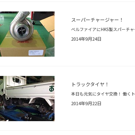
スーパーチャージャー！
ベルファイアにHKS製スパーチャー
2014年9月24日
トラックタイヤ！
本日も元気にタイヤ交換！ 働く
2014年9月22日