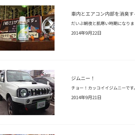
車内とエアコン内部を消臭す
2014年9月22日
ジムニー！
2014年9月21日