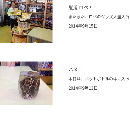
髪兎 ロペ！
2014年9月15日
ハメ！
2014年9月13日