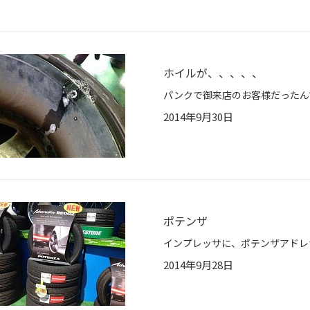
ホイルが、、、、、
2014年9月30日
ポテンザ
2014年9月28日