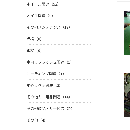
ホイール関連（52）
オイル関連（0）
その他メンテナンス（18）
点検（0）
車検（0）
車内リフレッシュ関連（1）
コーティング関連（1）
車外リペア関連（2）
その他カー用品関連（14）
その他商品・サービス（20）
その他（4）