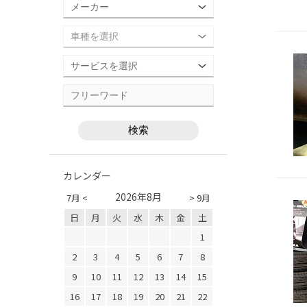
カレンダー
2026年8月
7月 <
> 9月
日
月
火
水
木
金
土
1
2
3
4
5
6
7
8
9
10
11
12
13
14
15
16
17
18
19
20
21
22