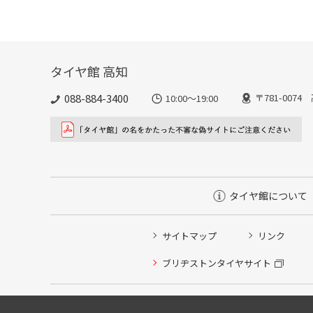
タイヤ館 高知
088-884-3400
〒781-007
10:00〜19:00
タイヤ館について
サイトマップ
リンク
ブリヂストンタイヤサイト