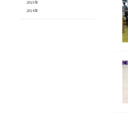
2015年
2014年