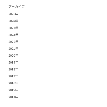
アーカイブ
2026年
2025年
2024年
2023年
2022年
2021年
2020年
2019年
2018年
2017年
2016年
2015年
2014年