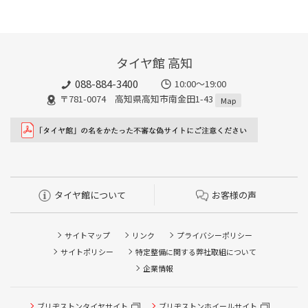
タイヤ館 高知
088-884-3400
10:00〜19:00
〒781-0074 高知県高知市南金田1-43
Map
タイヤ館について
お客様の声
サイトマップ
リンク
プライバシーポリシー
サイトポリシー
特定整備に関する弊社取組について
企業情報
ブリヂストンタイヤサイト
ブリヂストンホイールサイト