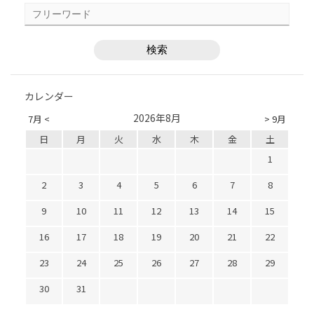
カレンダー
2026年8月
7月 <
> 9月
日
月
火
水
木
金
土
1
2
3
4
5
6
7
8
9
10
11
12
13
14
15
16
17
18
19
20
21
22
23
24
25
26
27
28
29
30
31