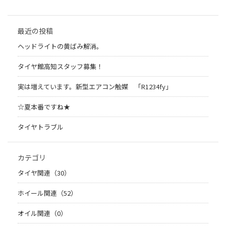
最近の投稿
ヘッドライトの黄ばみ解消。
タイヤ館高知スタッフ募集！
実は増えています。新型エアコン触媒 「R1234fy」
☆夏本番ですね★
タイヤトラブル
カテゴリ
タイヤ関連（30）
ホイール関連（52）
オイル関連（0）