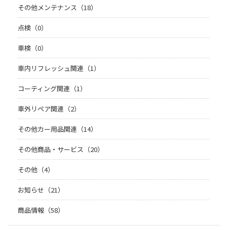
その他メンテナンス（18）
点検（0）
車検（0）
車内リフレッシュ関連（1）
コーティング関連（1）
車外リペア関連（2）
その他カー用品関連（14）
その他商品・サービス（20）
その他（4）
お知らせ（21）
商品情報（58）