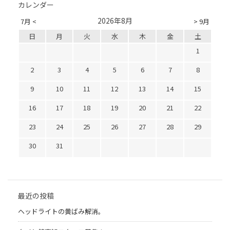
カレンダー
2026年8月
7月 <
> 9月
日
月
火
水
木
金
土
1
2
3
4
5
6
7
8
9
10
11
12
13
14
15
16
17
18
19
20
21
22
23
24
25
26
27
28
29
30
31
最近の投稿
ヘッドライトの黄ばみ解消。