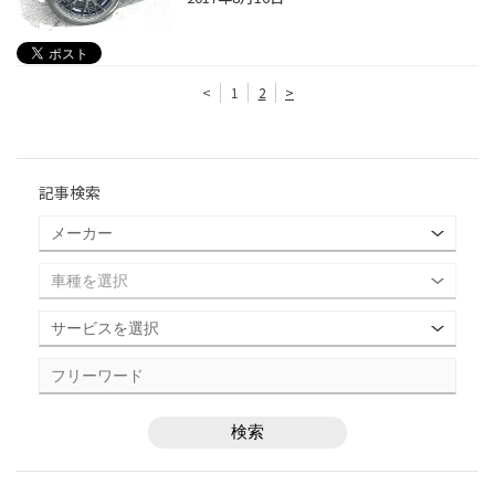
<
1
2
>
記事検索