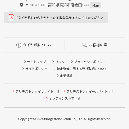
〒781-0074 高知県高知市南金田1-43
Map
タイヤ館について
お客様の声
サイトマップ
リンク
プライバシーポリシー
サイトポリシー
特定整備に関する弊社取組について
企業情報
ブリヂストンタイヤサイト
ブリヂストンホイールサイト
オンラインストア
Copyright © 2024 Bridgestone Retail Co.,Ltd. All rights Reserved.