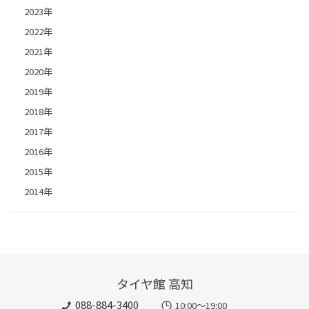
2023年
2022年
2021年
2020年
2019年
2018年
2017年
2016年
2015年
2014年
タイヤ館 高知
088-884-3400
10:00〜19:00