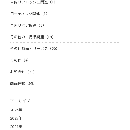
車内リフレッシュ関連（1）
コーティング関連（1）
車外リペア関連（2）
その他カー用品関連（14）
その他商品・サービス（20）
その他（4）
お知らせ（21）
商品情報（58）
アーカイブ
2026年
2025年
2024年