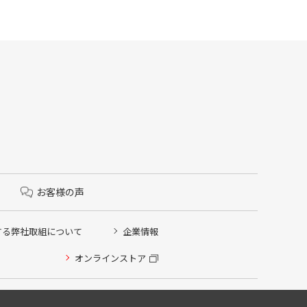
お客様の声
する弊社取組について
企業情報
オンラインストア