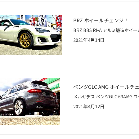
BRZ ホイールチェンジ！
2021年4月14日
ベンツGLC AMG ホイールチ
2021年4月12日