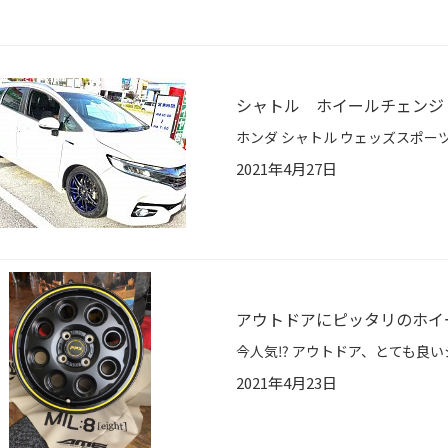
シャトル ホイールチェンジ
2021年4月27日
アウトドアにピッタリのホイー
2021年4月23日