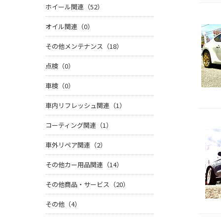
ホイール関連（52）
オイル関連（0）
その他メンテナンス（18）
点検（0）
車検（0）
車内リフレッシュ関連（1）
コーティング関連（1）
車外リペア関連（2）
その他カー用品関連（14）
その他商品・サービス（20）
その他（4）