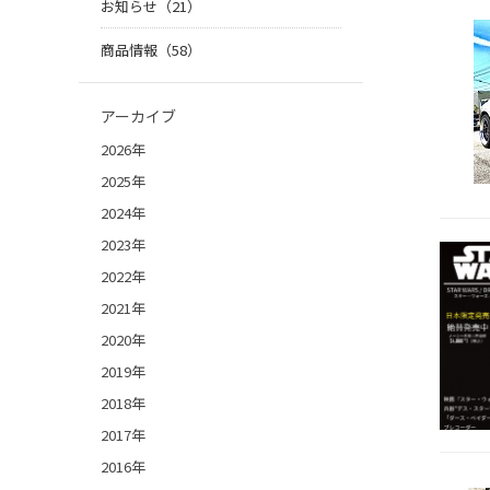
お知らせ（21）
商品情報（58）
アーカイブ
2026年
2025年
2024年
2023年
2022年
2021年
2020年
2019年
2018年
2017年
2016年