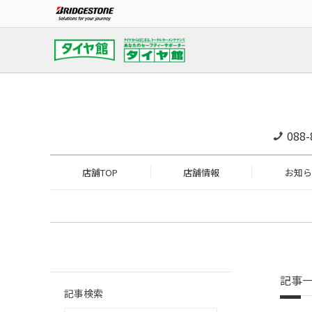
088-
店舗TOP
店舗情報
お知ら
記事
記事検索