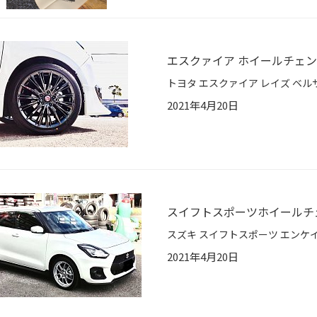
エスクァイア ホイールチェ
2021年4月20日
スイフトスポーツホイールチ
2021年4月20日