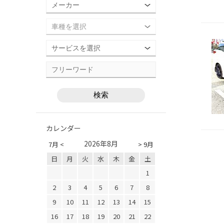
カレンダー
2026年8月
7月 <
> 9月
日
月
火
水
木
金
土
1
2
3
4
5
6
7
8
9
10
11
12
13
14
15
16
17
18
19
20
21
22