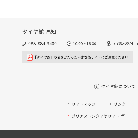
タイヤ館 高知
088-884-3400
〒781-007
10:00〜19:00
タイヤ館について
サイトマップ
リンク
ブリヂストンタイヤサイト