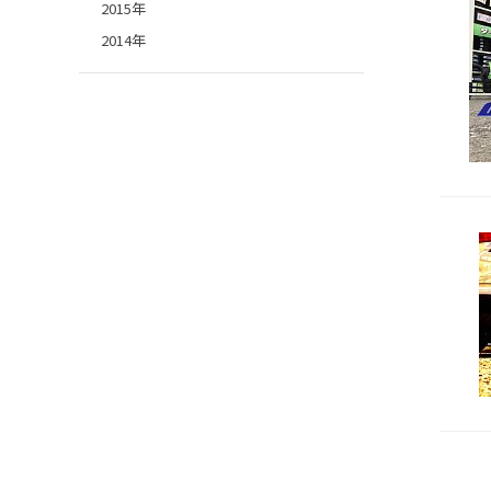
2015年
2014年