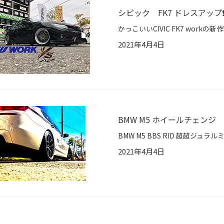
シビック FK7 ドレスアップ❗
2021年4月4日
BMW M5 ホイールチェンジ
2021年4月4日