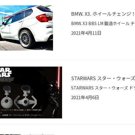
BMW. X3. ホイールチェンジ
2021年4月11日
STARWARS スター・ウォー
2021年4月6日