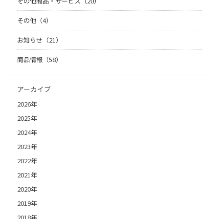
その他商品・サービス（20）
その他（4）
お知らせ（21）
商品情報（58）
アーカイブ
2026年
2025年
2024年
2023年
2022年
2021年
2020年
2019年
2018年