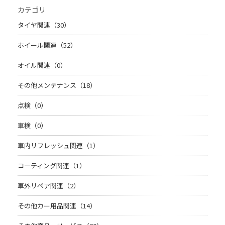
カテゴリ
タイヤ関連（30）
ホイール関連（52）
オイル関連（0）
その他メンテナンス（18）
点検（0）
車検（0）
車内リフレッシュ関連（1）
コーティング関連（1）
車外リペア関連（2）
その他カー用品関連（14）