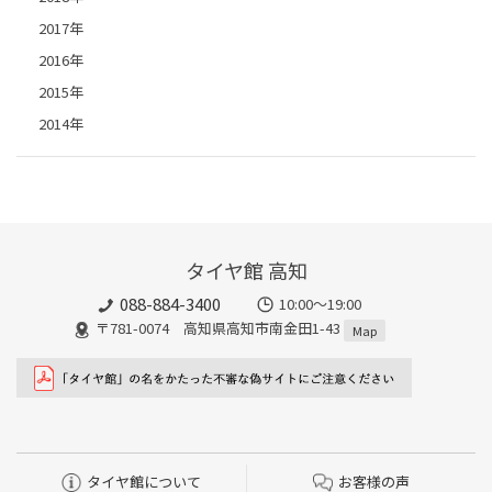
2017年
2016年
2015年
2014年
タイヤ館 高知
088-884-3400
10:00〜19:00
〒781-0074 高知県高知市南金田1-43
Map
タイヤ館について
お客様の声