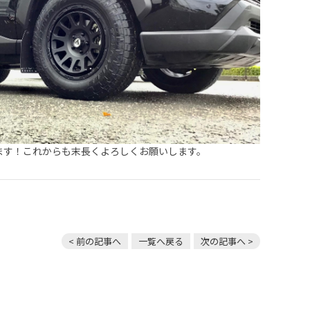
ます！これからも末長くよろしくお願いします。
< 前の記事へ
一覧へ戻る
次の記事へ >