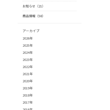
お知らせ（21）
商品情報（58）
アーカイブ
2026年
2025年
2024年
2023年
2022年
2021年
2020年
2019年
2018年
2017年
2016年