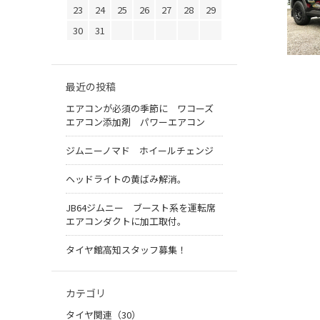
23
24
25
26
27
28
29
30
31
最近の投稿
エアコンが必須の季節に ワコーズ
エアコン添加剤 パワーエアコン
ジムニーノマド ホイールチェンジ
ヘッドライトの黄ばみ解消。
JB64ジムニー ブースト系を運転席
エアコンダクトに加工取付。
タイヤ館高知スタッフ募集！
カテゴリ
タイヤ関連（30）