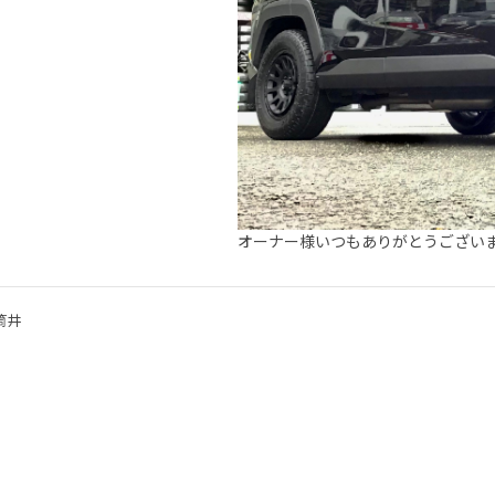
オーナー様いつもありがとうござい
筒井