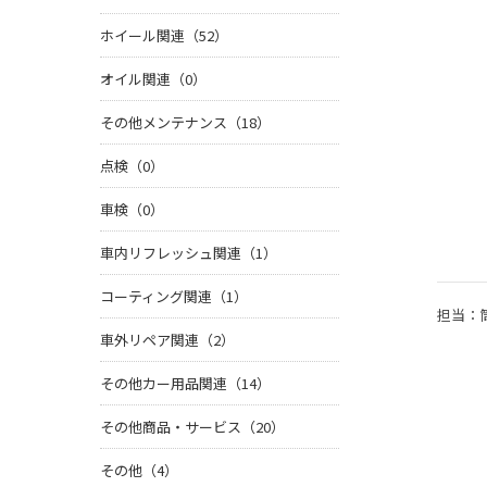
ホイール関連（52）
オイル関連（0）
その他メンテナンス（18）
点検（0）
車検（0）
車内リフレッシュ関連（1）
コーティング関連（1）
担当：
車外リペア関連（2）
その他カー用品関連（14）
その他商品・サービス（20）
その他（4）