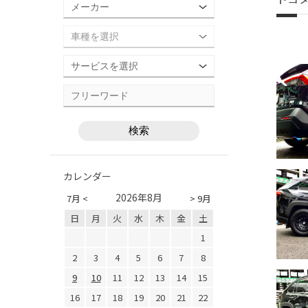
カレンダー
2026年8月
7月 <
> 9月
日
月
火
水
木
金
土
1
2
3
4
5
6
7
8
9
10
11
12
13
14
15
16
17
18
19
20
21
22