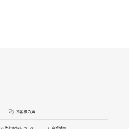
お客様の声
する弊社取組について
企業情報