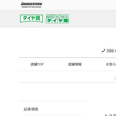
088-
店舗TOP
店舗情報
お知ら
記事検索
トヨタ