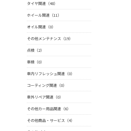
タイヤ関連（48）
ホイール関連（11）
オイル関連（0）
その他メンテナンス（19）
点検（2）
車検（0）
車内リフレッシュ関連（0）
コーティング関連（0）
車外リペア関連（0）
その他カー用品関連（6）
その他商品・サービス（4）