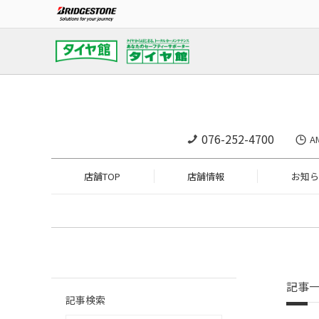
076-252-4700
A
店舗TOP
店舗情報
お知ら
記事
記事検索