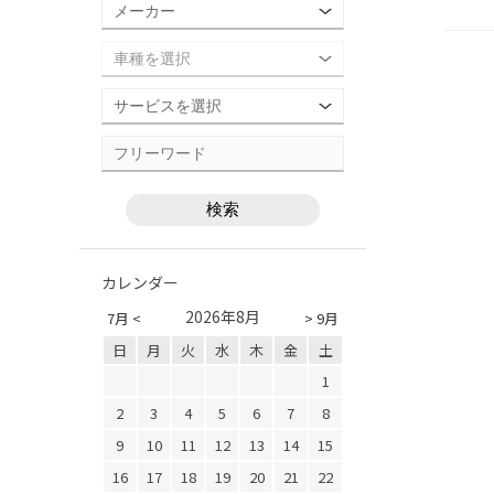
カレンダー
2026年8月
7月 <
> 9月
日
月
火
水
木
金
土
1
2
3
4
5
6
7
8
9
10
11
12
13
14
15
16
17
18
19
20
21
22