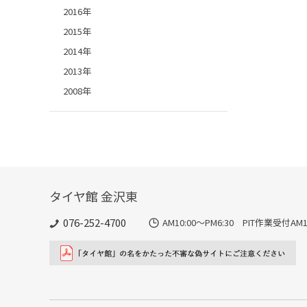
2016年
2015年
2014年
2013年
2008年
タイヤ館 金沢東
076-252-4700
AM10:00～PM6:30 PIT作業受付AM10