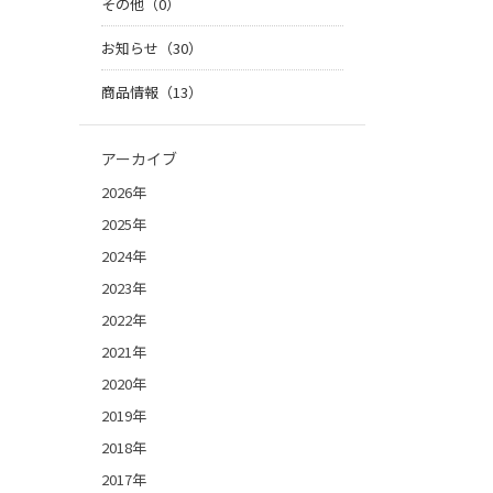
その他（0）
お知らせ（30）
商品情報（13）
アーカイブ
2026年
2025年
2024年
2023年
2022年
2021年
2020年
2019年
2018年
2017年