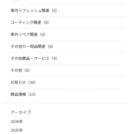
車内リフレッシュ関連（0）
コーティング関連（0）
車外リペア関連（0）
その他カー用品関連（6）
その他商品・サービス（4）
その他（0）
お知らせ（30）
商品情報（13）
アーカイブ
2026年
2025年