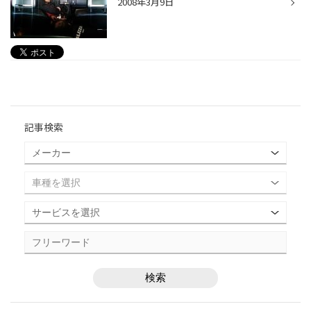
2008年3月9日
記事検索