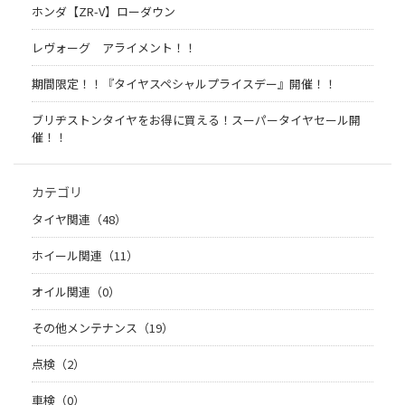
ホンダ【ZR-V】ローダウン
レヴォーグ アライメント！！
期間限定！！『タイヤスペシャルプライスデー』開催！！
ブリヂストンタイヤをお得に買える！スーパータイヤセール開
催！！
カテゴリ
タイヤ関連（48）
ホイール関連（11）
オイル関連（0）
その他メンテナンス（19）
点検（2）
車検（0）