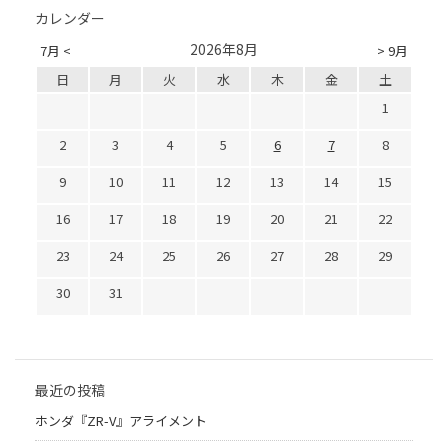
カレンダー
2026年8月
7月 <
> 9月
日
月
火
水
木
金
土
1
2
3
4
5
6
7
8
9
10
11
12
13
14
15
16
17
18
19
20
21
22
23
24
25
26
27
28
29
30
31
最近の投稿
ホンダ『ZR-V』アライメント