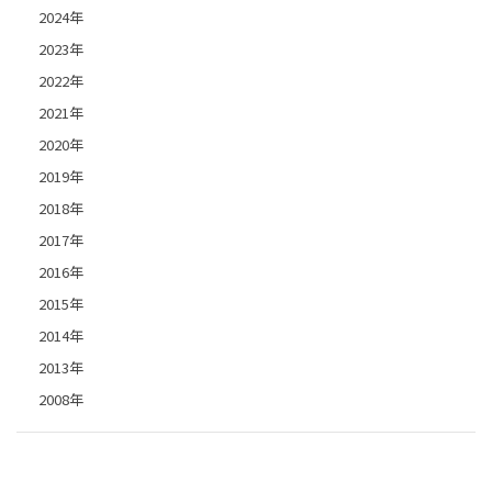
2024年
2023年
2022年
2021年
2020年
2019年
2018年
2017年
2016年
2015年
2014年
2013年
2008年