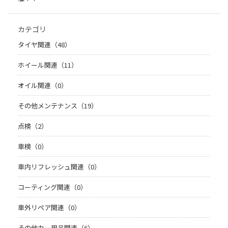
カテゴリ
タイヤ関連（48）
ホイール関連（11）
オイル関連（0）
その他メンテナンス（19）
点検（2）
車検（0）
車内リフレッシュ関連（0）
コーティング関連（0）
車外リペア関連（0）
その他カー用品関連（6）