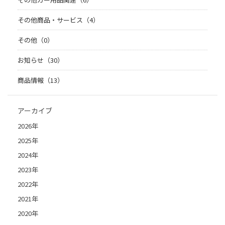
その他商品・サービス（4）
その他（0）
お知らせ（30）
商品情報（13）
アーカイブ
2026年
2025年
2024年
2023年
2022年
2021年
2020年