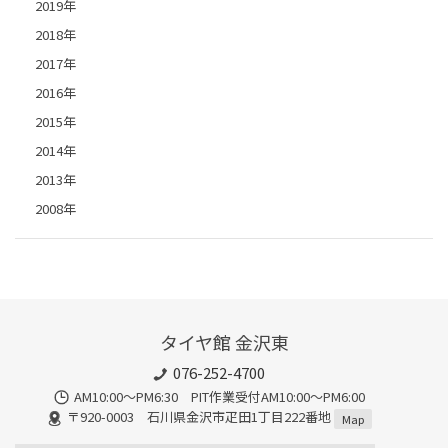
2019年
2018年
2017年
2016年
2015年
2014年
2013年
2008年
タイヤ館 金沢東
076-252-4700
AM10:00～PM6:30 PIT作業受付AM10:00～PM6:00
〒920-0003 石川県金沢市疋田1丁目222番地
Map