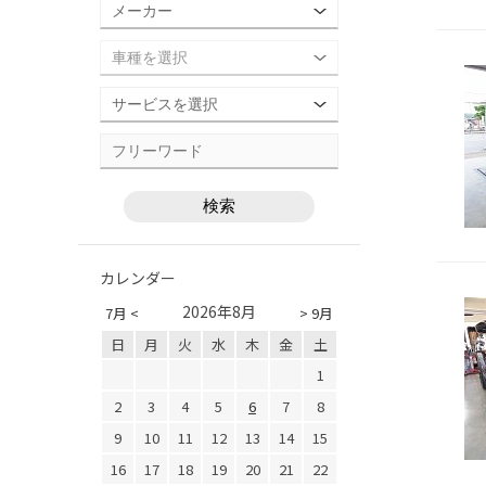
カレンダー
2026年8月
7月 <
> 9月
日
月
火
水
木
金
土
1
2
3
4
5
6
7
8
9
10
11
12
13
14
15
16
17
18
19
20
21
22