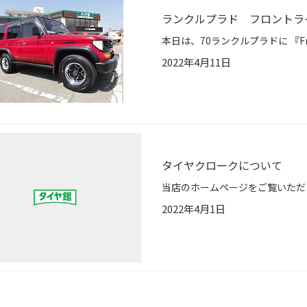
ランクルプラド フロントラ
2022年4月11日
タイヤクロークについて
2022年4月1日