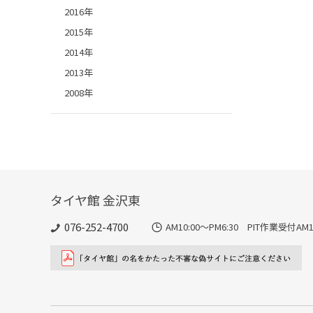
2016年
2015年
2014年
2013年
2008年
タイヤ館 金沢東
076-252-4700
AM10:00～PM6:30 PIT作業受付AM10