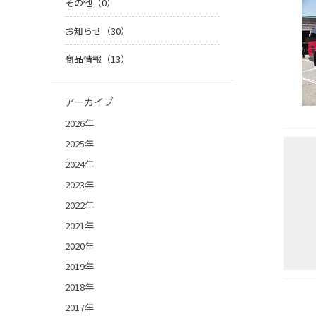
その他（0）
お知らせ（30）
商品情報（13）
アーカイブ
2026年
2025年
2024年
2023年
2022年
2021年
2020年
2019年
2018年
2017年