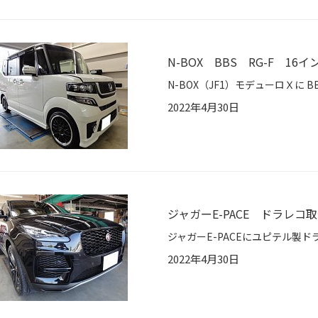
N-BOX BBS RG-F 16
2022年4月30日
ジャガーE-PACE ドラレ
2022年4月30日