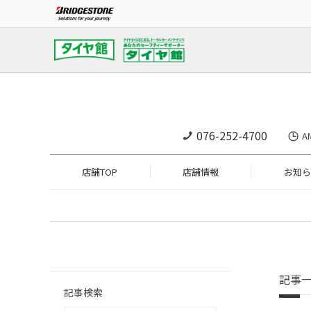
076-252-4700
A
店舗TOP
店舗情報
お知ら
記事
記事検索