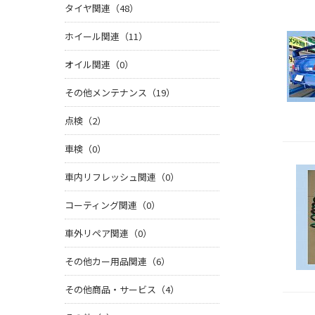
タイヤ関連（48）
ホイール関連（11）
オイル関連（0）
その他メンテナンス（19）
点検（2）
車検（0）
車内リフレッシュ関連（0）
コーティング関連（0）
車外リペア関連（0）
その他カー用品関連（6）
その他商品・サービス（4）