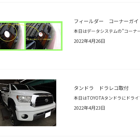
フィールダー コーナーガイ
2022年4月26日
タンドラ ドラレコ取付
2022年4月23日