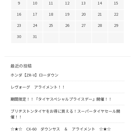
9
10
11
12
13
14
15
16
17
18
19
20
21
22
23
24
25
26
27
28
29
30
31
最近の投稿
ホンダ【ZR-V】ローダウン
レヴォーグ アライメント！！
期間限定！！『タイヤスペシャルプライスデー』開催！！
ブリヂストンタイヤをお得に買える！スーパータイヤセール開
催！！
☆★☆ CX-60 ダウンサス ＆ アライメント ☆★☆