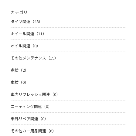
カテゴリ
タイヤ関連（48）
ホイール関連（11）
オイル関連（0）
その他メンテナンス（19）
点検（2）
車検（0）
車内リフレッシュ関連（0）
コーティング関連（0）
車外リペア関連（0）
その他カー用品関連（6）