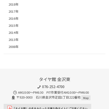
2018年
2017年
2016年
2015年
2014年
2013年
2008年
タイヤ館 金沢東
076-252-4700
AM10:00～PM6:30 PIT作業受付AM10:00～PM6:00
〒920-0003 石川県金沢市疋田1丁目222番地
Map