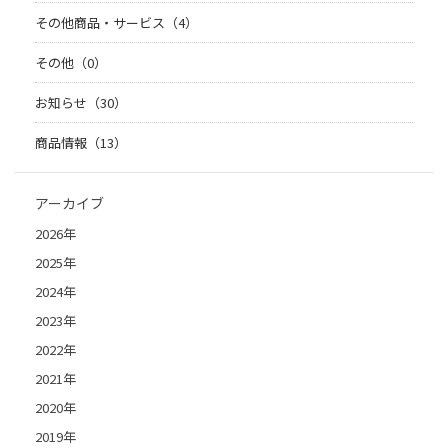
その他商品・サービス（4）
その他（0）
お知らせ（30）
商品情報（13）
アーカイブ
2026年
2025年
2024年
2023年
2022年
2021年
2020年
2019年