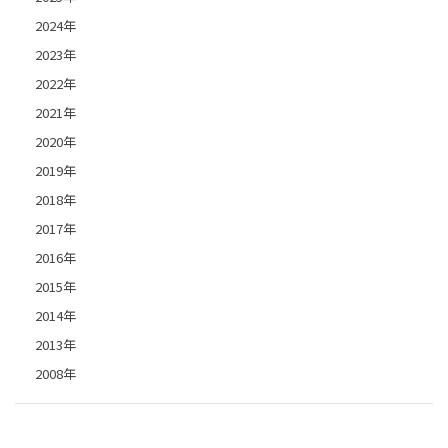
2024年
2023年
2022年
2021年
2020年
2019年
2018年
2017年
2016年
2015年
2014年
2013年
2008年