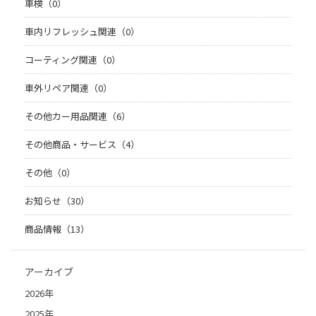
車検（0）
車内リフレッシュ関連（0）
コーティング関連（0）
車外リペア関連（0）
その他カー用品関連（6）
その他商品・サービス（4）
その他（0）
お知らせ（30）
商品情報（13）
アーカイブ
2026年
2025年