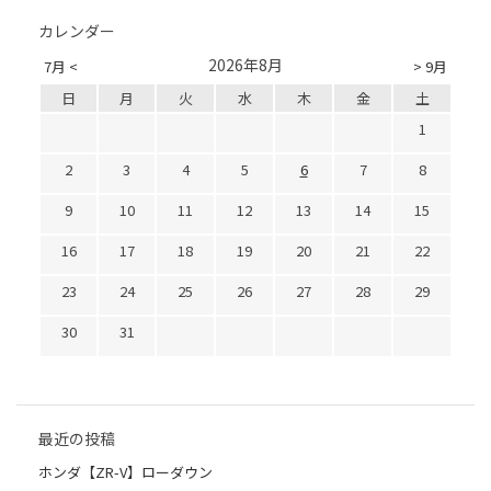
カレンダー
2026年8月
7月 <
> 9月
日
月
火
水
木
金
土
1
2
3
4
5
6
7
8
9
10
11
12
13
14
15
16
17
18
19
20
21
22
23
24
25
26
27
28
29
30
31
最近の投稿
ホンダ【ZR-V】ローダウン