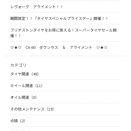
レヴォーグ アライメント！！
期間限定！！『タイヤスペシャルプライスデー』開催！！
ブリヂストンタイヤをお得に買える！スーパータイヤセール開
催！！
☆★☆ CX-60 ダウンサス ＆ アライメント ☆★☆
カテゴリ
タイヤ関連（48）
ホイール関連（11）
オイル関連（0）
その他メンテナンス（19）
点検（2）