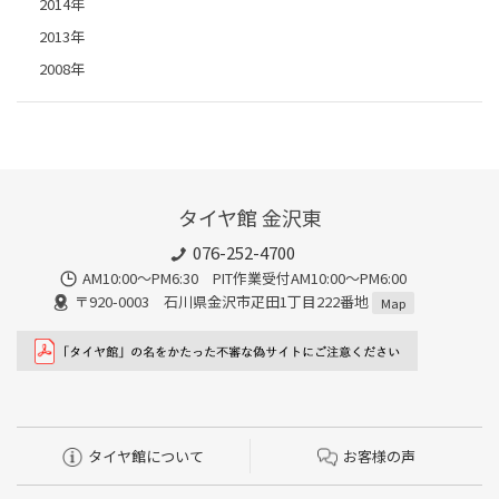
2014年
2013年
2008年
タイヤ館 金沢東
076-252-4700
AM10:00～PM6:30 PIT作業受付AM10:00～PM6:00
〒920-0003 石川県金沢市疋田1丁目222番地
Map
タイヤ館について
お客様の声