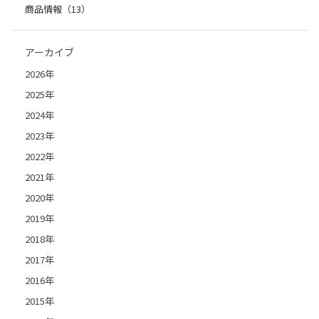
商品情報（13）
アーカイブ
2026年
2025年
2024年
2023年
2022年
2021年
2020年
2019年
2018年
2017年
2016年
2015年