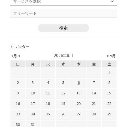
カレンダー
2026年8月
7月 <
> 9月
日
月
火
水
木
金
土
1
2
3
4
5
6
7
8
9
10
11
12
13
14
15
16
17
18
19
20
21
22
23
24
25
26
27
28
29
30
31