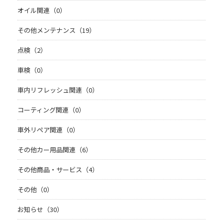
オイル関連（0）
その他メンテナンス（19）
点検（2）
車検（0）
車内リフレッシュ関連（0）
コーティング関連（0）
車外リペア関連（0）
その他カー用品関連（6）
その他商品・サービス（4）
その他（0）
お知らせ（30）