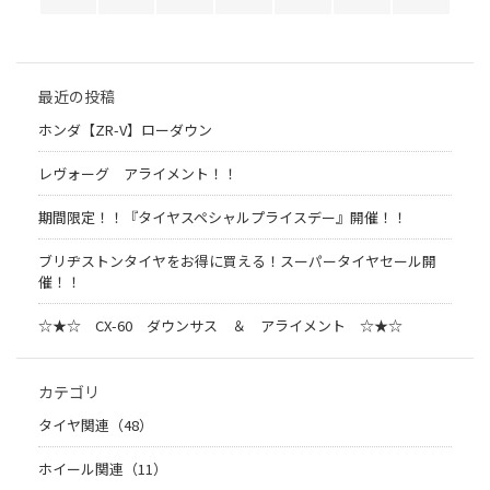
最近の投稿
ホンダ【ZR-V】ローダウン
レヴォーグ アライメント！！
期間限定！！『タイヤスペシャルプライスデー』開催！！
ブリヂストンタイヤをお得に買える！スーパータイヤセール開
催！！
☆★☆ CX-60 ダウンサス ＆ アライメント ☆★☆
カテゴリ
タイヤ関連（48）
ホイール関連（11）