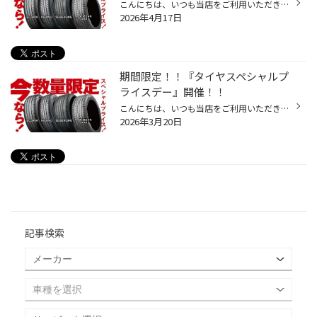
こんにちは、いつも当店をご利用いただきましてありがとうございます。 4/17(金)～4/26(日)まで、コクピット・タイヤ館におきまして、 期間限定！ サイズ限定！！ 数量限定！！！ お得にお買い求めいただける、「タイヤスペシャルプライスデー」がスタートします！ お得なタイヤのご紹介！！ ワゴン...
2026年4月17日
期間限定！！『タイヤスペシャルプ
ライスデー』開催！！
こんにちは、いつも当店をご利用いただきましてありがとうございます。 3/20(金)～3/29(日)まで、コクピット・タイヤ館におきまして、 期間限定！ サイズ限定！！ 数量限定！！！ お得にお買い求めいただける、「タイヤスペシャルプライスデー」がスタートします！ お得なタイヤのご紹介！！ ワゴン...
2026年3月20日
記事検索