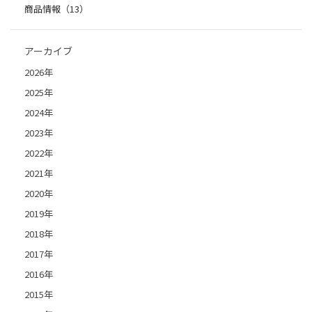
商品情報（13）
アーカイブ
2026年
2025年
2024年
2023年
2022年
2021年
2020年
2019年
2018年
2017年
2016年
2015年