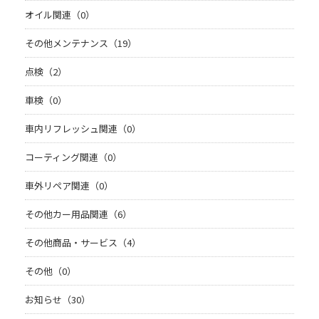
オイル関連（0）
その他メンテナンス（19）
点検（2）
車検（0）
車内リフレッシュ関連（0）
コーティング関連（0）
車外リペア関連（0）
その他カー用品関連（6）
その他商品・サービス（4）
その他（0）
お知らせ（30）