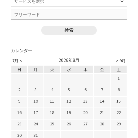
カレンダー
2026年8月
7月 <
> 9月
日
月
火
水
木
金
土
1
2
3
4
5
6
7
8
9
10
11
12
13
14
15
16
17
18
19
20
21
22
23
24
25
26
27
28
29
30
31