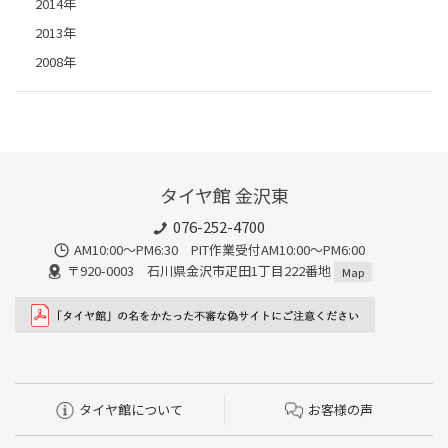
2014年
2013年
2008年
タイヤ館 金沢東
076-252-4700
AM10:00～PM6:30 PIT作業受付AM10:00～PM6:00
〒920-0003 石川県金沢市疋田1丁目222番地
Map
タイヤ館について
お客様の声