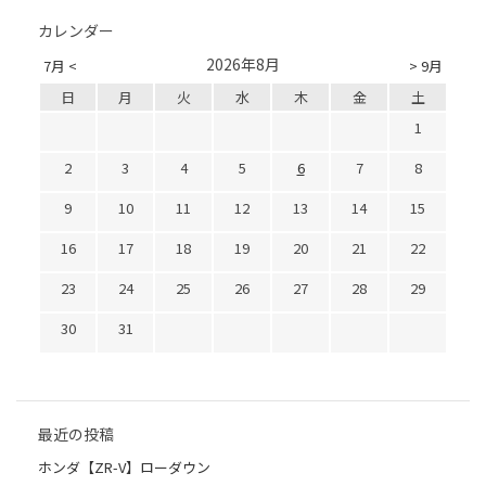
カレンダー
2026年8月
7月 <
> 9月
日
月
火
水
木
金
土
1
2
3
4
5
6
7
8
9
10
11
12
13
14
15
16
17
18
19
20
21
22
23
24
25
26
27
28
29
30
31
最近の投稿
ホンダ【ZR-V】ローダウン