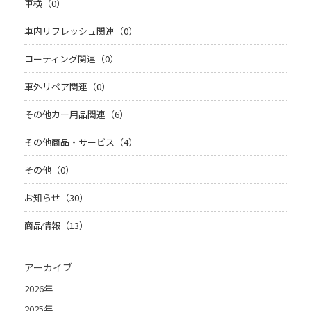
車検（0）
車内リフレッシュ関連（0）
コーティング関連（0）
車外リペア関連（0）
その他カー用品関連（6）
その他商品・サービス（4）
その他（0）
お知らせ（30）
商品情報（13）
アーカイブ
2026年
2025年