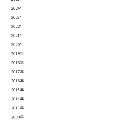
2024年
2023年
2022年
2021年
2020年
2019年
2018年
2017年
2016年
2015年
2014年
2013年
2008年