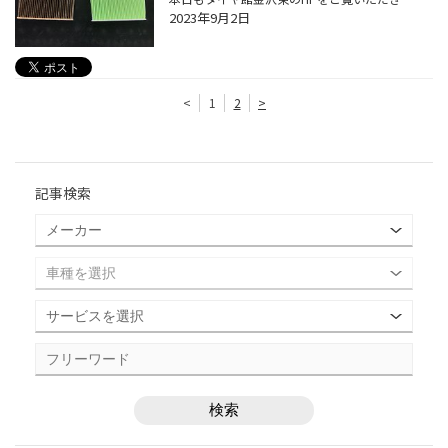
2023年9月2日
<
1
2
>
記事検索