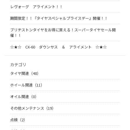
レヴォーグ アライメント！！
期間限定！！『タイヤスペシャルプライスデー』開催！！
ブリヂストンタイヤをお得に買える！スーパータイヤセール開
催！！
☆★☆ CX-60 ダウンサス ＆ アライメント ☆★☆
カテゴリ
タイヤ関連（48）
ホイール関連（11）
オイル関連（0）
その他メンテナンス（19）
点検（2）