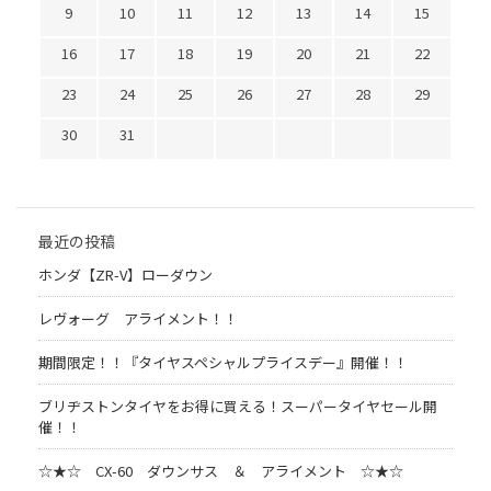
9
10
11
12
13
14
15
16
17
18
19
20
21
22
23
24
25
26
27
28
29
30
31
最近の投稿
ホンダ【ZR-V】ローダウン
レヴォーグ アライメント！！
期間限定！！『タイヤスペシャルプライスデー』開催！！
ブリヂストンタイヤをお得に買える！スーパータイヤセール開
催！！
☆★☆ CX-60 ダウンサス ＆ アライメント ☆★☆