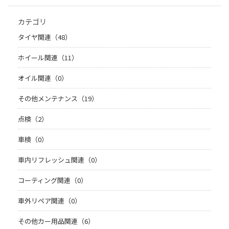
カテゴリ
タイヤ関連（48）
ホイール関連（11）
オイル関連（0）
その他メンテナンス（19）
点検（2）
車検（0）
車内リフレッシュ関連（0）
コーティング関連（0）
車外リペア関連（0）
その他カー用品関連（6）