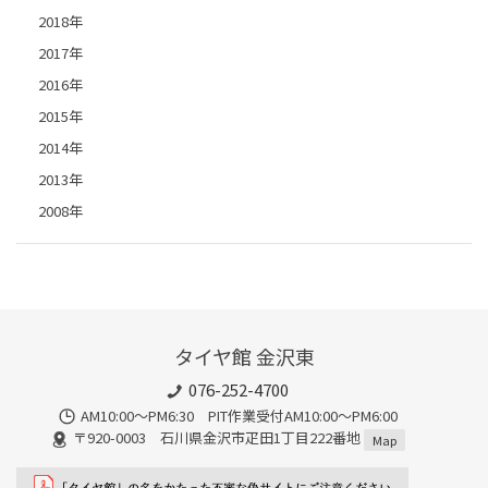
2018年
2017年
2016年
2015年
2014年
2013年
2008年
タイヤ館 金沢東
076-252-4700
AM10:00～PM6:30 PIT作業受付AM10:00～PM6:00
〒920-0003 石川県金沢市疋田1丁目222番地
Map