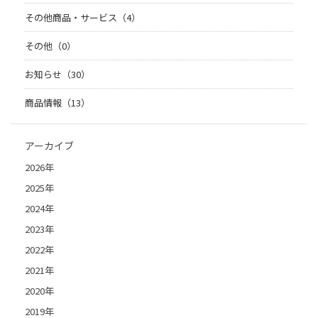
その他商品・サービス（4）
その他（0）
お知らせ（30）
商品情報（13）
アーカイブ
2026年
2025年
2024年
2023年
2022年
2021年
2020年
2019年