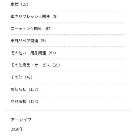
車検（27）
車内リフレッシュ関連（5）
コーティング関連（62）
車外リペア関連（5）
その他カー用品関連（51）
その他商品・サービス（29）
その他（43）
お知らせ（157）
商品情報（154）
アーカイブ
2026年