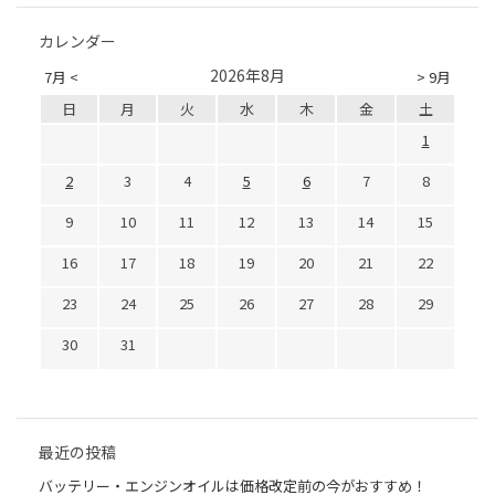
カレンダー
2026年8月
7月 <
> 9月
日
月
火
水
木
金
土
1
2
3
4
5
6
7
8
9
10
11
12
13
14
15
16
17
18
19
20
21
22
23
24
25
26
27
28
29
30
31
最近の投稿
バッテリー・エンジンオイルは価格改定前の今がおすすめ！