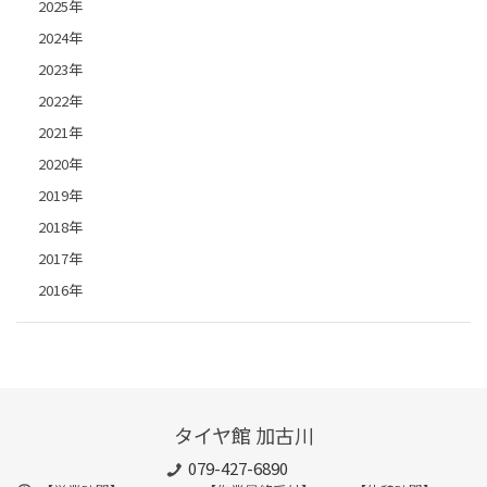
2025年
2024年
2023年
2022年
2021年
2020年
2019年
2018年
2017年
2016年
タイヤ館 加古川
079-427-6890