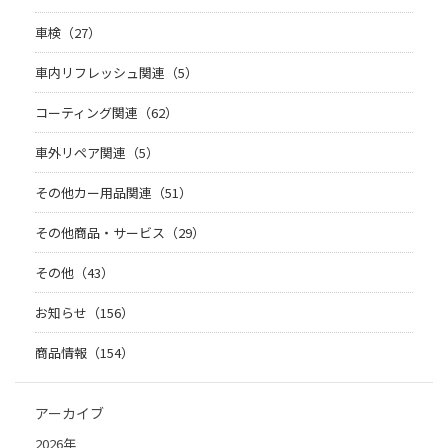
車検（27）
車内リフレッシュ関連（5）
コーティング関連（62）
車外リペア関連（5）
その他カー用品関連（51）
その他商品・サービス（29）
その他（43）
お知らせ（156）
商品情報（154）
アーカイブ
2026年