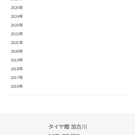
2025年
2024年
2023年
2022年
2021年
2020年
2019年
2018年
2017年
2016年
タイヤ館 加古川