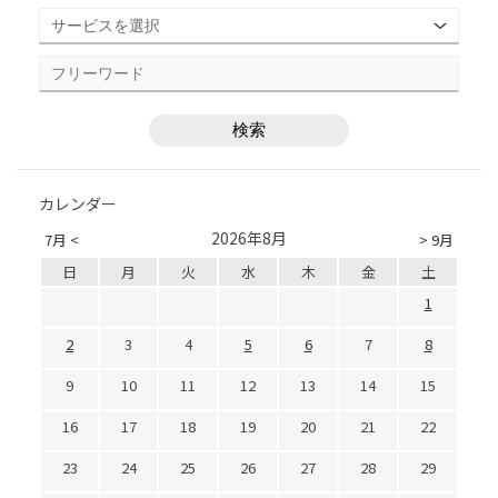
カレンダー
2026年8月
7月 <
> 9月
日
月
火
水
木
金
土
1
2
3
4
5
6
7
8
9
10
11
12
13
14
15
16
17
18
19
20
21
22
23
24
25
26
27
28
29