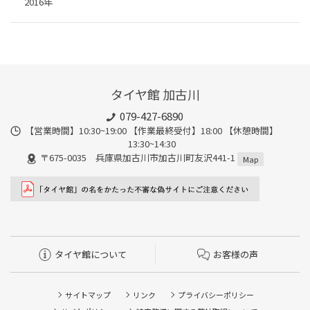
2016年
タイヤ館 加古川
079-427-6890
【営業時間】10:30~19:00 【作業最終受付】18:00 【休憩時間】
13:30~14:30
〒675-0035 兵庫県加古川市加古川町友沢441-1
Map
タイヤ館について
お客様の声
サイトマップ
リンク
プライバシーポリシー