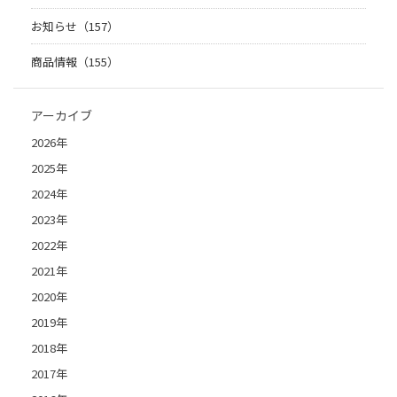
お知らせ（157）
商品情報（155）
アーカイブ
2026年
2025年
2024年
2023年
2022年
2021年
2020年
2019年
2018年
2017年