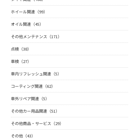
ホイール関連（99）
オイル関連（45）
その他メンテナンス（171）
点検（38）
車検（27）
車内リフレッシュ関連（5）
コーティング関連（62）
車外リペア関連（5）
その他カー用品関連（51）
その他商品・サービス（29）
その他（43）