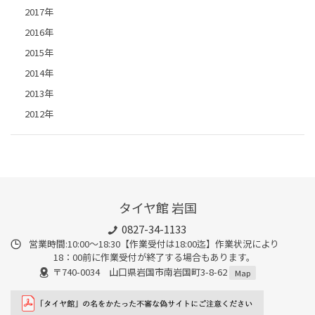
2017年
2016年
2015年
2014年
2013年
2012年
タイヤ館 岩国
0827-34-1133
営業時間:10:00〜18:30【作業受付は18:00迄】作業状況により
18：00前に作業受付が終了する場合もあります。
〒740-0034 山口県岩国市南岩国町3-8-62
Map