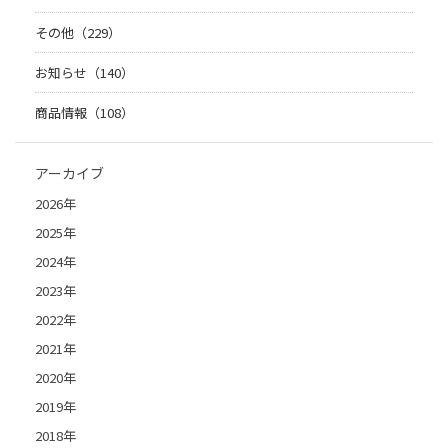
その他（229）
お知らせ（140）
商品情報（108）
アーカイブ
2026年
2025年
2024年
2023年
2022年
2021年
2020年
2019年
2018年