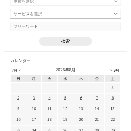
カレンダー
2026年8月
7月 <
> 9月
日
月
火
水
木
金
土
1
2
3
4
5
6
7
8
9
10
11
12
13
14
15
16
17
18
19
20
21
22
23
24
25
26
27
28
29