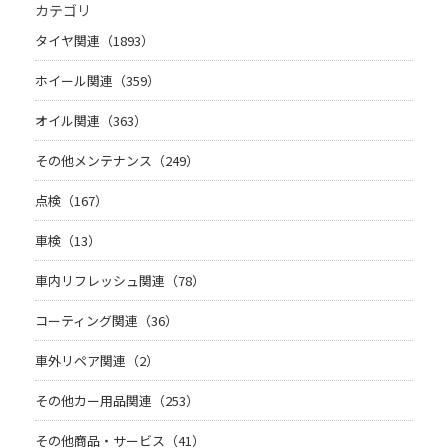
カテゴリ
タイヤ関連（1893）
ホイール関連（359）
オイル関連（363）
その他メンテナンス（249）
点検（167）
車検（13）
車内リフレッシュ関連（78）
コーティング関連（36）
車外リペア関連（2）
その他カー用品関連（253）
その他商品・サービス（41）