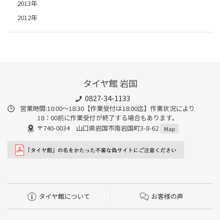
2013年
2012年
タイヤ館 岩国
0827-34-1133
営業時間:10:00〜18:30【作業受付は18:00迄】作業状況により
18：00前に作業受付が終了する場合もあります。
〒740-0034 山口県岩国市南岩国町3-8-62
Map
タイヤ館について
お客様の声