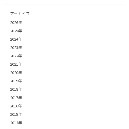
アーカイブ
2026年
2025年
2024年
2023年
2022年
2021年
2020年
2019年
2018年
2017年
2016年
2015年
2014年