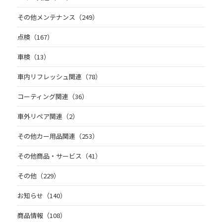
その他メンテナンス（249）
点検（167）
車検（13）
車内リフレッシュ関連（78）
コーティング関連（36）
車外リペア関連（2）
その他カー用品関連（253）
その他商品・サービス（41）
その他（229）
お知らせ（140）
商品情報（108）