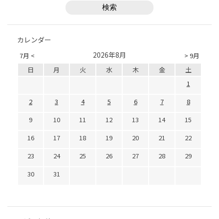
カレンダー
2026年8月
7月 <
> 9月
日
月
火
水
木
金
土
1
2
3
4
5
6
7
8
9
10
11
12
13
14
15
16
17
18
19
20
21
22
23
24
25
26
27
28
29
30
31