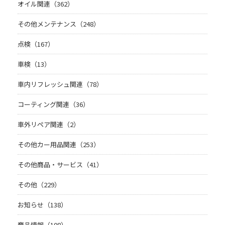
オイル関連（362）
その他メンテナンス（248）
点検（167）
車検（13）
車内リフレッシュ関連（78）
コーティング関連（36）
車外リペア関連（2）
その他カー用品関連（253）
その他商品・サービス（41）
その他（229）
お知らせ（138）
商品情報（108）