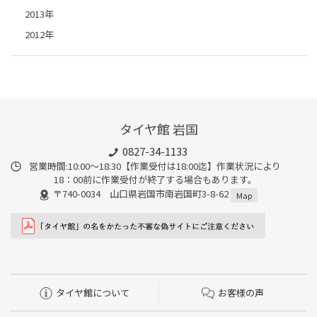
2013年
2012年
タイヤ館 岩国
0827-34-1133
営業時間:10:00〜18:30【作業受付は18:00迄】作業状況により
18：00前に作業受付が終了する場合もあります。
〒740-0034 山口県岩国市南岩国町3-8-62
Map
タイヤ館について
お客様の声