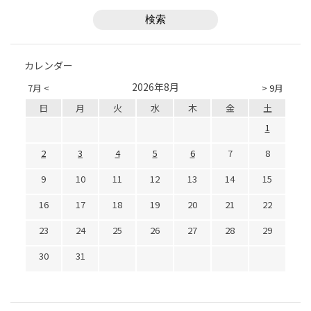
カレンダー
2026年8月
7月 <
> 9月
日
月
火
水
木
金
土
1
2
3
4
5
6
7
8
9
10
11
12
13
14
15
16
17
18
19
20
21
22
23
24
25
26
27
28
29
30
31