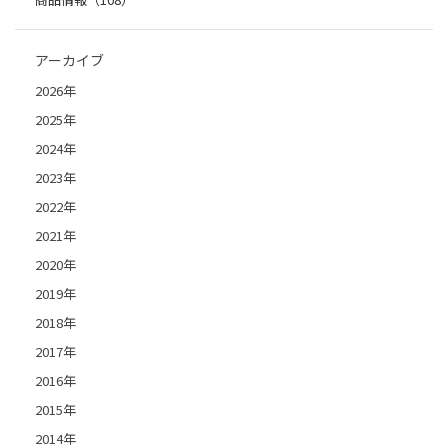
アーカイブ
2026年
2025年
2024年
2023年
2022年
2021年
2020年
2019年
2018年
2017年
2016年
2015年
2014年