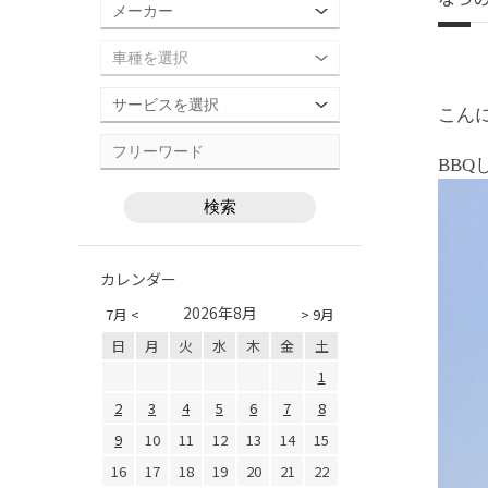
こん
BBQ
カレンダー
2026年8月
7月 <
> 9月
日
月
火
水
木
金
土
1
2
3
4
5
6
7
8
9
10
11
12
13
14
15
16
17
18
19
20
21
22