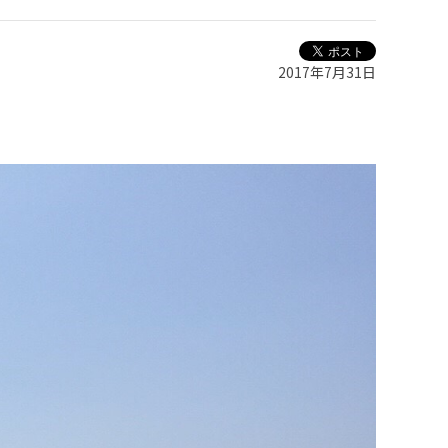
2017年7月31日