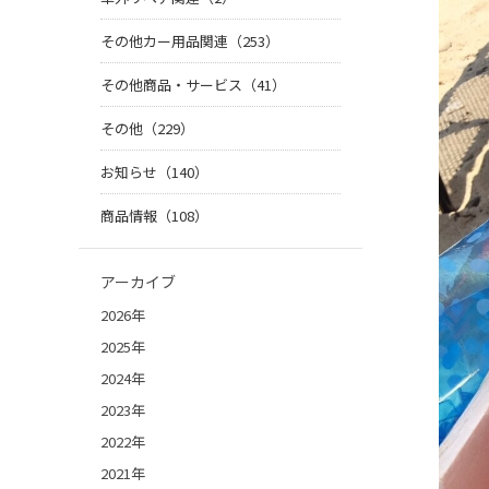
その他カー用品関連（253）
その他商品・サービス（41）
その他（229）
お知らせ（140）
商品情報（108）
アーカイブ
2026年
2025年
2024年
2023年
2022年
2021年