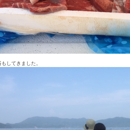
浴もしてきました。