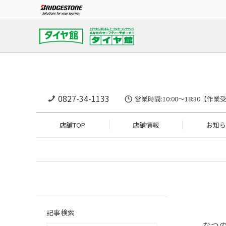
0827-34-1133
営業時間:10:00〜18:30
店舗TOP
店舗情報
お知ら
記事検索
なつ