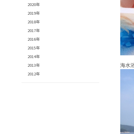
2020年
2019年
2018年
2017年
2016年
2015年
2014年
2013年
海水
2012年