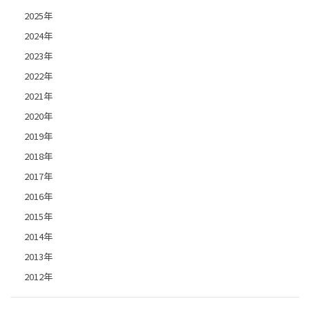
2025年
2024年
2023年
2022年
2021年
2020年
2019年
2018年
2017年
2016年
2015年
2014年
2013年
2012年