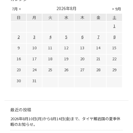
2026年8月
7月 <
> 9月
日
月
火
水
木
金
土
1
2
3
4
5
6
7
8
9
10
11
12
13
14
15
16
17
18
19
20
21
22
23
24
25
26
27
28
29
30
31
最近の投稿
2026年8月10日(月)から8月14日(金)まで、タイヤ館岩国の夏季休
暇のお知らせ。