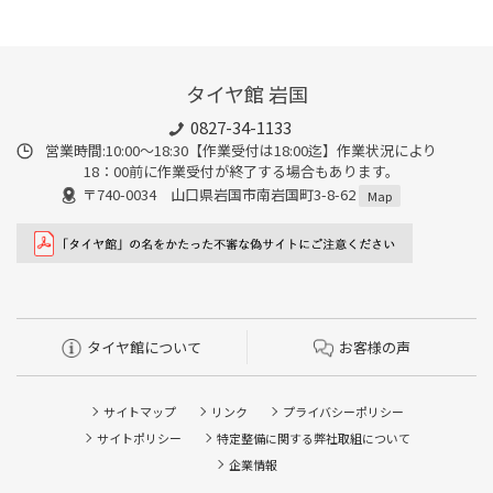
タイヤ館 岩国
0827-34-1133
営業時間:10:00〜18:30【作業受付は18:00迄】作業状況により
18：00前に作業受付が終了する場合もあります。
〒740-0034 山口県岩国市南岩国町3-8-62
Map
タイヤ館について
お客様の声
サイトマップ
リンク
プライバシーポリシー
サイトポリシー
特定整備に関する弊社取組について
企業情報