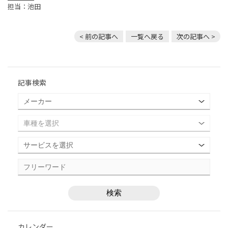
担当：池田
< 前の記事へ
一覧へ戻る
次の記事へ >
記事検索
カレンダー