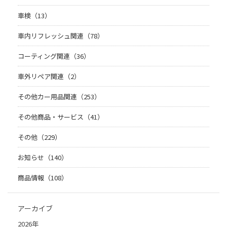
車検（13）
車内リフレッシュ関連（78）
コーティング関連（36）
車外リペア関連（2）
その他カー用品関連（253）
その他商品・サービス（41）
その他（229）
お知らせ（140）
商品情報（108）
アーカイブ
2026年