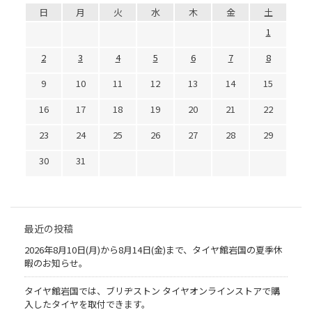
日
月
火
水
木
金
土
1
2
3
4
5
6
7
8
9
10
11
12
13
14
15
16
17
18
19
20
21
22
23
24
25
26
27
28
29
30
31
最近の投稿
2026年8月10日(月)から8月14日(金)まで、タイヤ館岩国の夏季休
暇のお知らせ。
タイヤ館岩国では、ブリヂストン タイヤオンラインストアで購
入したタイヤを取付できます。