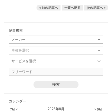
< 前の記事へ
一覧へ戻る
次の記事へ >
記事検索
カレンダー
2026年8月
7月 <
> 9月