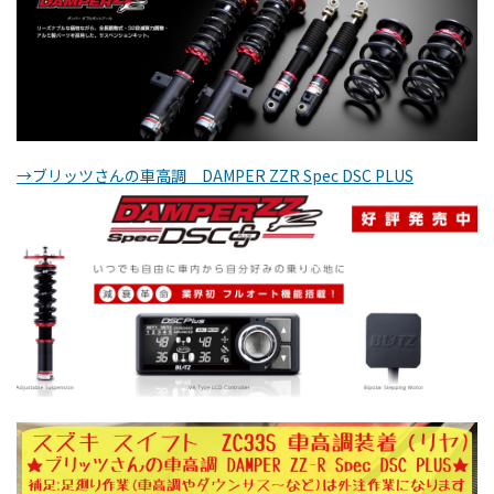
→ブリッツさんの車高調 DAMPER ZZR Spec DSC PLUS