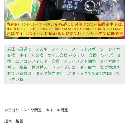
岩国市周辺で スズキ スイフト スイフトスポーツ
タイヤ
交換 ホイール交換 オイル交換 バッテリー交換 ワイパー交
換 エアコンフィルター交換 アライメント調整 タイヤ履き
替え 脱着 付け替え ドライブレコーダー取付 など検討さ
れている方は タイヤ館岩国店 スタッフまで気軽に相談して
下さいね
カテゴリ：
タイヤ関連
ホイール関連
担当：越智