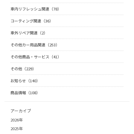
車内リフレッシュ関連（78）
コーティング関連（36）
車外リペア関連（2）
その他カー用品関連（253）
その他商品・サービス（41）
その他（229）
お知らせ（140）
商品情報（108）
アーカイブ
2026年
2025年