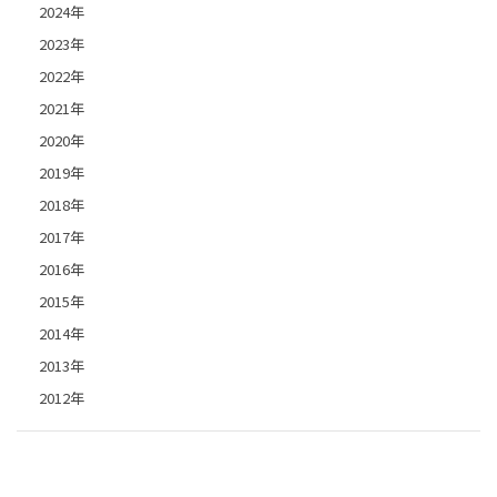
2024年
2023年
2022年
2021年
2020年
2019年
2018年
2017年
2016年
2015年
2014年
2013年
2012年