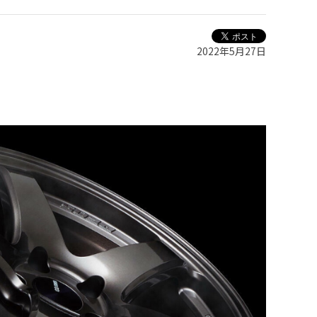
2022年5月27日