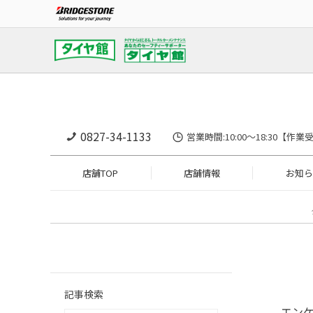
0827-34-1133
営業時間:10:00〜18:30
店舗TOP
店舗情報
お知ら
記事検索
エンケ