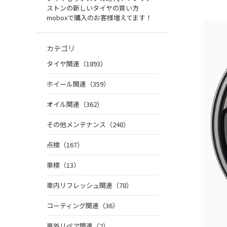
ストンの新しいタイヤの買い方
moboxで購入のお客様増えてます！
カテゴリ
タイヤ関連（1893）
ホイール関連（359）
オイル関連（362）
その他メンテナンス（248）
点検（167）
車検（13）
車内リフレッシュ関連（78）
コーティング関連（36）
車外リペア関連（2）