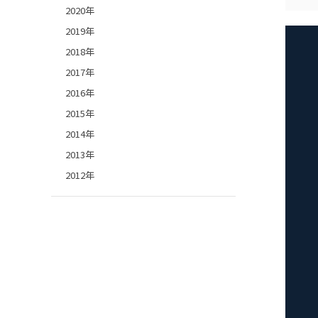
2020年
2019年
2018年
2017年
2016年
2015年
2014年
2013年
2012年