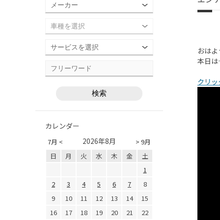
おはよ
本日は
クリッ
カレンダー
2026年8月
7月 <
> 9月
日
月
火
水
木
金
土
1
2
3
4
5
6
7
8
9
10
11
12
13
14
15
16
17
18
19
20
21
22