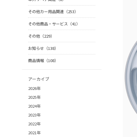
その他カー用品関連（253）
その他商品・サービス（41）
その他（229）
お知らせ（138）
商品情報（108）
アーカイブ
2026年
2025年
2024年
2023年
2022年
2021年