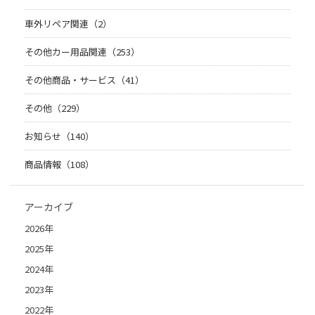
車外リペア関連（2）
その他カー用品関連（253）
その他商品・サービス（41）
その他（229）
お知らせ（140）
商品情報（108）
アーカイブ
2026年
2025年
2024年
2023年
2022年