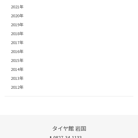
2021年
2020年
2019年
2018年
2017年
2016年
2015年
2014年
2013年
2012年
タイヤ館 岩国
0827-34-1133