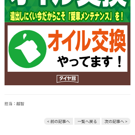
担当：越智
< 前の記事へ
一覧へ戻る
次の記事へ >